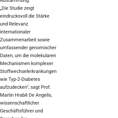
Abstammung.
„Die Studie zeigt
eindrucksvoll die Stärke
und Relevanz
internationaler
Zusammenarbeit sowie
umfassender genomischer
Daten, um die molekularen
Mechanismen komplexer
Stoffwechselerkrankungen
wie Typ-2-Diabetes
aufzudecken“, sagt Prof.
Martin Hrabě De Angelis,
wissenschaftlicher
Geschäftsführer und