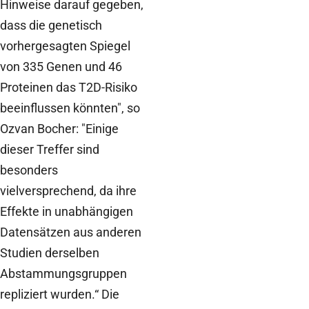
Hinweise darauf gegeben,
dass die genetisch
vorhergesagten Spiegel
von 335 Genen und 46
Proteinen das T2D-Risiko
beeinflussen könnten", so
Ozvan Bocher: "Einige
dieser Treffer sind
besonders
vielversprechend, da ihre
Effekte in unabhängigen
Datensätzen aus anderen
Studien derselben
Abstammungsgruppen
repliziert wurden.“ Die