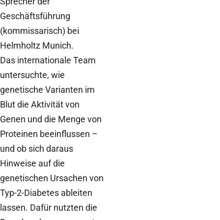
Sprecher der
Geschäftsführung
(kommissarisch) bei
Helmholtz Munich.
Das internationale Team
untersuchte, wie
genetische Varianten im
Blut die Aktivität von
Genen und die Menge von
Proteinen beeinflussen –
und ob sich daraus
Hinweise auf die
genetischen Ursachen von
Typ-2-Diabetes ableiten
lassen. Dafür nutzten die