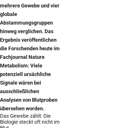
mehrere Gewebe und vier
globale
Abstammungsgruppen
hinweg verglichen. Das
Ergebnis veröffentlichen
die Forschenden heute im
Fachjournal Nature
Metabolism: Viele
potenziell ursächliche
Signale wären bei
ausschließlichen
Analysen von Blutproben
übersehen worden.
Das Gewebe zählt: Die
Biologie steckt oft nicht im
Blut