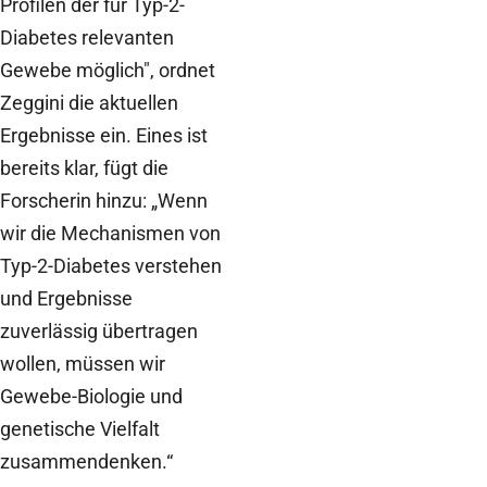
Profilen der für Typ-2-
Diabetes relevanten
Gewebe möglich", ordnet
Zeggini die aktuellen
Ergebnisse ein. Eines ist
bereits klar, fügt die
Forscherin hinzu: „Wenn
wir die Mechanismen von
Typ-2-Diabetes verstehen
und Ergebnisse
zuverlässig übertragen
wollen, müssen wir
Gewebe-Biologie und
genetische Vielfalt
zusammendenken.“