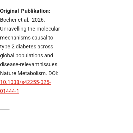
Original-Publikation:
Bocher et al., 2026:
Unravelling the molecular
mechanisms causal to
type 2 diabetes across
global populations and
disease-relevant tissues.
Nature Metabolism. DOI:
10.1038/s42255-025-
01444-1