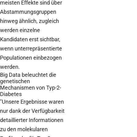
meisten Effekte sind über
Abstammungsgruppen
hinweg ähnlich, zugleich
werden einzelne
Kandidaten erst sichtbar,
wenn unterrepräsentierte
Populationen einbezogen
werden.
Big Data beleuchtet die
genetischen
Mechanismen von Typ-2-
Diabetes
"Unsere Ergebnisse waren
nur dank der Verfügbarkeit
detaillierter Informationen
zu den molekularen