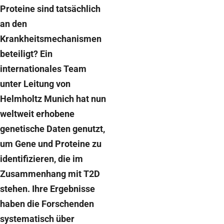
Proteine sind tatsächlich
an den
Krankheitsmechanismen
beteiligt? Ein
internationales Team
unter Leitung von
Helmholtz Munich hat nun
weltweit erhobene
genetische Daten genutzt,
um Gene und Proteine zu
identifizieren, die im
Zusammenhang mit T2D
stehen. Ihre Ergebnisse
haben die Forschenden
systematisch über