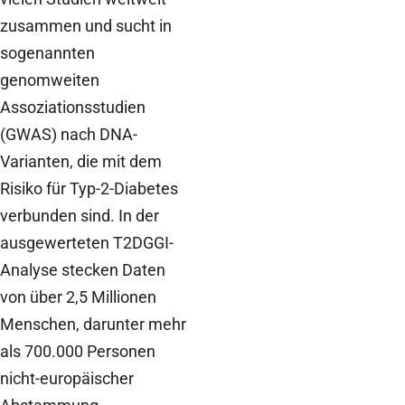
zusammen und sucht in
sogenannten
genomweiten
Assoziationsstudien
(GWAS) nach DNA-
Varianten, die mit dem
Risiko für Typ-2-Diabetes
verbunden sind. In der
ausgewerteten T2DGGI-
Analyse stecken Daten
von über 2,5 Millionen
Menschen, darunter mehr
als 700.000 Personen
nicht-europäischer