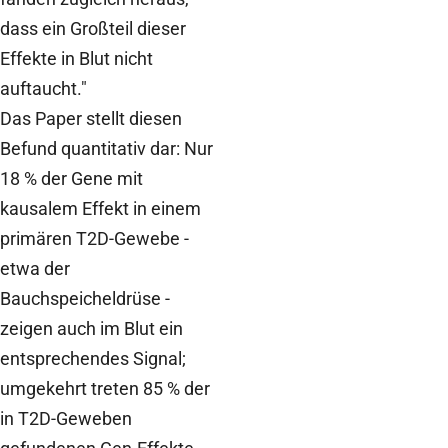
dass ein Großteil dieser
Effekte in Blut nicht
auftaucht."
Das Paper stellt diesen
Befund quantitativ dar: Nur
18 % der Gene mit
kausalem Effekt in einem
primären T2D-Gewebe -
etwa der
Bauchspeicheldrüse -
zeigen auch im Blut ein
entsprechendes Signal;
umgekehrt treten 85 % der
in T2D-Geweben