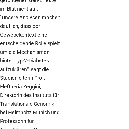
gefundenen Gen-Effekte
im Blut nicht auf.
"Unsere Analysen machen
deutlich, dass der
Gewebekontext eine
entscheidende Rolle spielt,
um die Mechanismen
hinter Typ-2-Diabetes
aufzuklären“, sagt die
Studienleiterin Prof.
Eleftheria Zeggini,
Direktorin des Instituts für
Translationale Genomik
bei Helmholtz Munich und
Professorin für