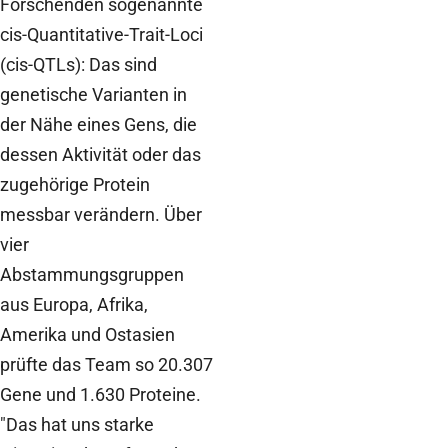
Forschenden sogenannte
cis-Quantitative-Trait-Loci
(cis-QTLs): Das sind
genetische Varianten in
der Nähe eines Gens, die
dessen Aktivität oder das
zugehörige Protein
messbar verändern. Über
vier
Abstammungsgruppen
aus Europa, Afrika,
Amerika und Ostasien
prüfte das Team so 20.307
Gene und 1.630 Proteine.
"Das hat uns starke