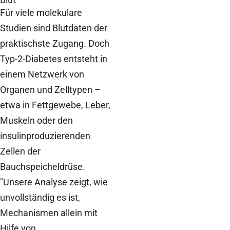
Für viele molekulare
Studien sind Blutdaten der
praktischste Zugang. Doch
Typ-2-Diabetes entsteht in
einem Netzwerk von
Organen und Zelltypen –
etwa in Fettgewebe, Leber,
Muskeln oder den
insulinproduzierenden
Zellen der
Bauchspeicheldrüse.
"Unsere Analyse zeigt, wie
unvollständig es ist,
Mechanismen allein mit
Hilfe von