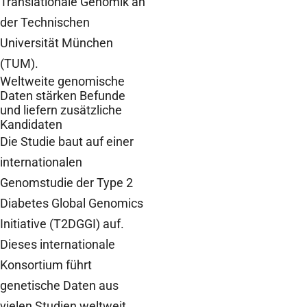
Translationale Genomik an
der Technischen
Universität München
(TUM).
Weltweite genomische
Daten stärken Befunde
und liefern zusätzliche
Kandidaten
Die Studie baut auf einer
internationalen
Genomstudie der Type 2
Diabetes Global Genomics
Initiative (T2DGGI) auf.
Dieses internationale
Konsortium führt
genetische Daten aus
vielen Studien weltweit