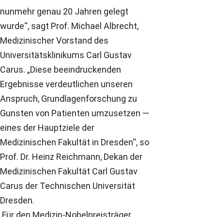
nunmehr genau 20 Jahren gelegt
wurde“, sagt Prof. Michael Albrecht,
Medizinischer Vorstand des
Universitätsklinikums Carl Gustav
Carus. „Diese beeindruckenden
Ergebnisse verdeutlichen unseren
Anspruch, Grundlagenforschung zu
Gunsten von Patienten umzusetzen ―
eines der Hauptziele der
Medizinischen Fakultät in Dresden“, so
Prof. Dr. Heinz Reichmann, Dekan der
Medizinischen Fakultät Carl Gustav
Carus der Technischen Universität
Dresden.
Für den Medizin-Nobelpreisträger