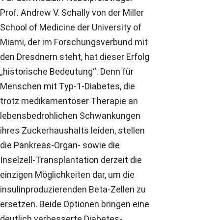
Prof. Andrew V. Schally von der Miller
School of Medicine der University of
Miami, der im Forschungsverbund mit
den Dresdnern steht, hat dieser Erfolg
„historische Bedeutung“. Denn für
Menschen mit Typ-1-Diabetes, die
trotz medikamentöser Therapie an
lebensbedrohlichen Schwankungen
ihres Zuckerhaushalts leiden, stellen
die Pankreas-Organ- sowie die
Inselzell-Transplantation derzeit die
einzigen Möglichkeiten dar, um die
insulinproduzierenden Beta-Zellen zu
ersetzen. Beide Optionen bringen eine
deutlich verbesserte Diabetes-