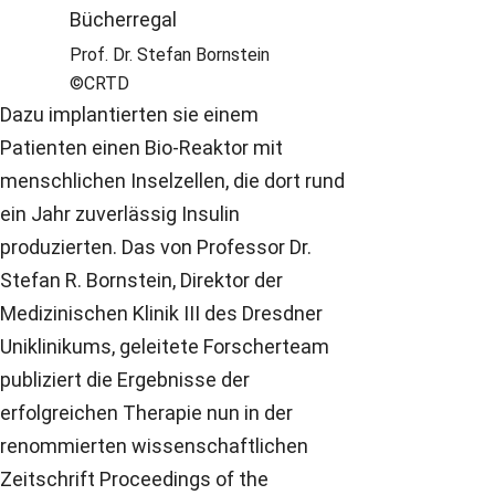
Prof. Dr. Stefan Bornstein
©CRTD
Dazu implantierten sie einem
Patienten einen Bio-Reaktor mit
menschlichen Inselzellen, die dort rund
ein Jahr zuverlässig Insulin
produzierten. Das von Professor Dr.
Stefan R. Bornstein, Direktor der
Medizinischen Klinik III des Dresdner
Uniklinikums, geleitete Forscherteam
publiziert die Ergebnisse der
erfolgreichen Therapie nun in der
renommierten wissenschaftlichen
Zeitschrift Proceedings of the