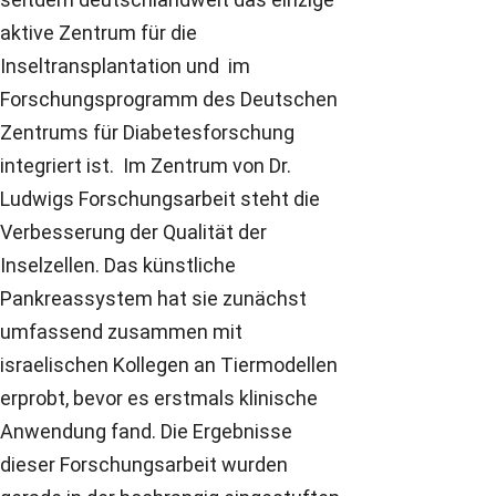
aktive Zentrum für die
Inseltransplantation und im
Forschungsprogramm des Deutschen
Zentrums für Diabetesforschung
integriert ist. Im Zentrum von Dr.
Ludwigs Forschungsarbeit steht die
Verbesserung der Qualität der
Inselzellen. Das künstliche
Pankreassystem hat sie zunächst
umfassend zusammen mit
israelischen Kollegen an Tiermodellen
erprobt, bevor es erstmals klinische
Anwendung fand. Die Ergebnisse
dieser Forschungsarbeit wurden