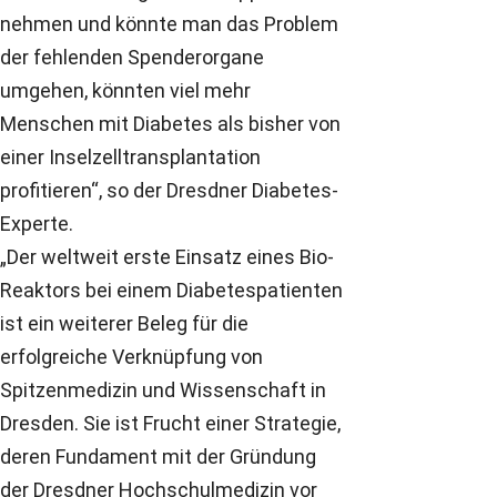
nehmen und könnte man das Problem
der fehlenden Spenderorgane
umgehen, könnten viel mehr
Menschen mit Diabetes als bisher von
einer Inselzelltransplantation
profitieren“, so der Dresdner Diabetes-
Experte.
„Der weltweit erste Einsatz eines Bio-
Reaktors bei einem Diabetespatienten
ist ein weiterer Beleg für die
erfolgreiche Verknüpfung von
Spitzenmedizin und Wissenschaft in
Dresden. Sie ist Frucht einer Strategie,
deren Fundament mit der Gründung
der Dresdner Hochschulmedizin vor