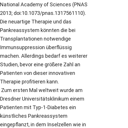
National Academy of Sciences (PNAS
2013; doi:10.1073/pnas.1317561110).
Die neuartige Therapie und das
Pankreassystem könnten die bei
Transplantationen notwendige
Immunsuppression überflüssig
machen. Allerdings bedarf es weiterer
Studien, bevor eine größere Zahl an
Patienten von dieser innovativen
Therapie profitieren kann.
Zum ersten Mal weltweit wurde am
Dresdner Universitätsklinikum einem
Patienten mit Typ-1-Diabetes ein
künstliches Pankreassystem
eingepflanzt, in dem Inselzellen wie in