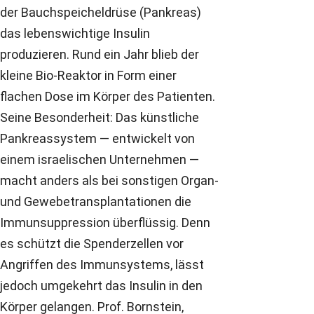
der Bauchspeicheldrüse (Pankreas)
das lebenswichtige Insulin
produzieren. Rund ein Jahr blieb der
kleine Bio-Reaktor in Form einer
flachen Dose im Körper des Patienten.
Seine Besonderheit: Das künstliche
Pankreassystem ― entwickelt von
einem israelischen Unternehmen ―
macht anders als bei sonstigen Organ-
und Gewebetransplantationen die
Immunsuppression überflüssig. Denn
es schützt die Spenderzellen vor
Angriffen des Immunsystems, lässt
jedoch umgekehrt das Insulin in den
Körper gelangen. Prof. Bornstein,