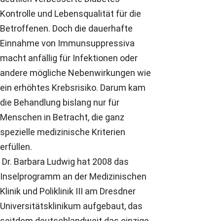
Kontrolle und Lebensqualität für die
Betroffenen. Doch die dauerhafte
Einnahme von Immunsuppressiva
macht anfällig für Infektionen oder
andere mögliche Nebenwirkungen wie
ein erhöhtes Krebsrisiko. Darum kam
die Behandlung bislang nur für
Menschen in Betracht, die ganz
spezielle medizinische Kriterien
erfüllen.
Dr. Barbara Ludwig hat 2008 das
Inselprogramm an der Medizinischen
Klinik und Poliklinik III am Dresdner
Universitätsklinikum aufgebaut, das
seitdem deutschlandweit das einzige