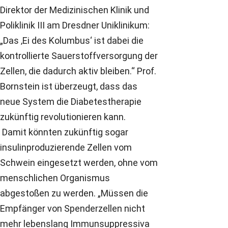
Direktor der Medizinischen Klinik und
Poliklinik III am Dresdner Uniklinikum:
„Das ‚Ei des Kolumbus‘ ist dabei die
kontrollierte Sauerstoffversorgung der
Zellen, die dadurch aktiv bleiben.“ Prof.
Bornstein ist überzeugt, dass das
neue System die Diabetestherapie
zukünftig revolutionieren kann.
Damit könnten zukünftig sogar
insulinproduzierende Zellen vom
Schwein eingesetzt werden, ohne vom
menschlichen Organismus
abgestoßen zu werden. „Müssen die
Empfänger von Spenderzellen nicht
mehr lebenslang Immunsuppressiva