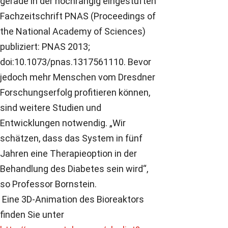
gerade in der hochrangig eingestuften
Fachzeitschrift PNAS (Proceedings of
the National Academy of Sciences)
publiziert: PNAS 2013;
doi:10.1073/pnas.1317561110. Bevor
jedoch mehr Menschen vom Dresdner
Forschungserfolg profitieren können,
sind weitere Studien und
Entwicklungen notwendig. „Wir
schätzen, dass das System in fünf
Jahren eine Therapieoption in der
Behandlung des Diabetes sein wird“,
so Professor Bornstein.
Eine 3D-Animation des Bioreaktors
finden Sie unter