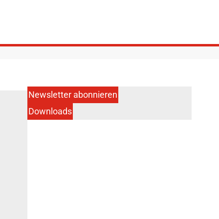
Newsletter abonnieren
Downloads