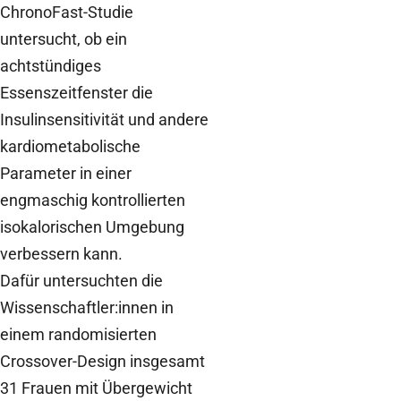
ChronoFast-Studie
untersucht, ob ein
achtstündiges
Essenszeitfenster die
Insulinsensitivität und andere
kardiometabolische
Parameter in einer
engmaschig kontrollierten
isokalorischen Umgebung
verbessern kann.
Dafür untersuchten die
Wissenschaftler:innen in
einem randomisierten
Crossover-Design insgesamt
31 Frauen mit Übergewicht