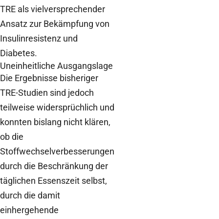
TRE als vielversprechender
Ansatz zur Bekämpfung von
Insulinresistenz und
Diabetes.
Uneinheitliche Ausgangslage
Die Ergebnisse bisheriger
TRE-Studien sind jedoch
teilweise widersprüchlich und
konnten bislang nicht klären,
ob die
Stoffwechselverbesserungen
durch die Beschränkung der
täglichen Essenszeit selbst,
durch die damit
einhergehende