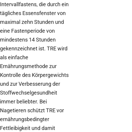
Intervallfastens, die durch ein
tägliches Essensfenster von
maximal zehn Stunden und
eine Fastenperiode von
mindestens 14 Stunden
gekennzeichnet ist. TRE wird
als einfache
Ernährungsmethode zur
Kontrolle des Körpergewichts
und zur Verbesserung der
Stoffwechselgesundheit
immer beliebter. Bei
Nagetieren schützt TRE vor
ernährungsbedingter
Fettleibigkeit und damit