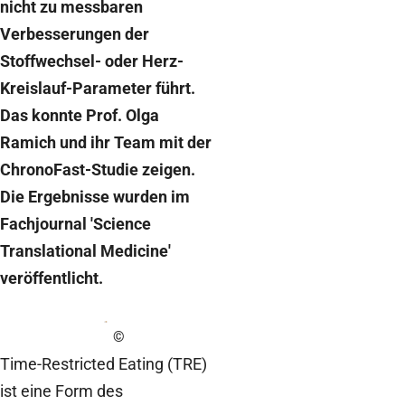
nicht zu messbaren
Verbesserungen der
Stoffwechsel- oder Herz-
Kreislauf-Parameter führt.
Das konnte Prof. Olga
Ramich und ihr Team mit der
ChronoFast-Studie zeigen.
Die Ergebnisse wurden im
Fachjournal 'Science
Translational Medicine'
veröffentlicht.
©
Time-Restricted Eating (TRE)
ist eine Form des