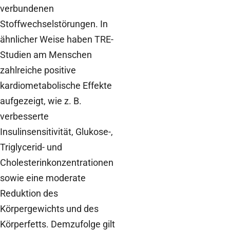
verbundenen
Stoffwechselstörungen. In
ähnlicher Weise haben TRE-
Studien am Menschen
zahlreiche positive
kardiometabolische Effekte
aufgezeigt, wie z. B.
verbesserte
Insulinsensitivität, Glukose-,
Triglycerid- und
Cholesterinkonzentrationen
sowie eine moderate
Reduktion des
Körpergewichts und des
Körperfetts. Demzufolge gilt