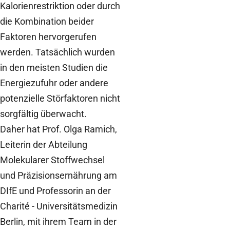
Kalorienrestriktion oder durch
die Kombination beider
Faktoren hervorgerufen
werden. Tatsächlich wurden
in den meisten Studien die
Energiezufuhr oder andere
potenzielle Störfaktoren nicht
sorgfältig überwacht.
Daher hat Prof. Olga Ramich,
Leiterin der Abteilung
Molekularer Stoffwechsel
und Präzisionsernährung am
DIfE und Professorin an der
Charité - Universitätsmedizin
Berlin, mit ihrem Team in der