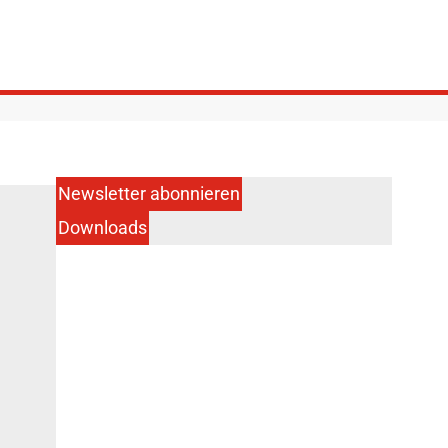
Newsletter abonnieren
Downloads