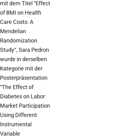
mit dem Titel “Effect
of BMI on Health
Care Costs: A
Mendelian
Randomization
Study“, Sara Pedron
wurde in derselben
Kategorie mit der
Posterpräsentation
“The Effect of
Diabetes on Labor
Market Participation
Using Different
Instrumental
Variable