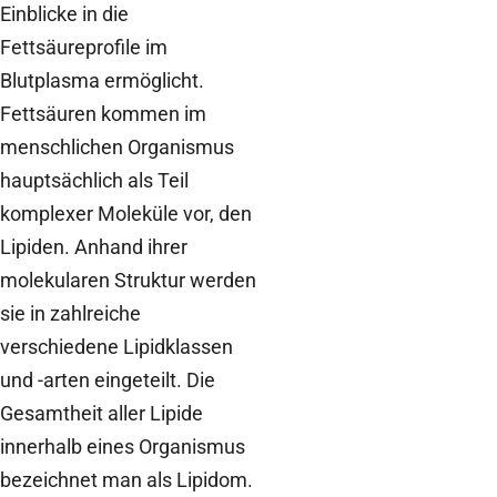
Einblicke in die
Fettsäureprofile im
Blutplasma ermöglicht.
Fettsäuren kommen im
menschlichen Organismus
hauptsächlich als Teil
komplexer Moleküle vor, den
Lipiden. Anhand ihrer
molekularen Struktur werden
sie in zahlreiche
verschiedene Lipidklassen
und -arten eingeteilt. Die
Gesamtheit aller Lipide
innerhalb eines Organismus
bezeichnet man als Lipidom.