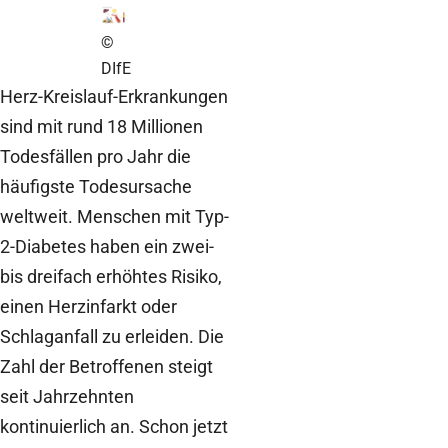
©
DIfE
Herz-Kreislauf-Erkrankungen
sind mit rund 18 Millionen
Todesfällen pro Jahr die
häufigste Todesursache
weltweit. Menschen mit Typ-
2-Diabetes haben ein zwei-
bis dreifach erhöhtes Risiko,
einen Herzinfarkt oder
Schlaganfall zu erleiden. Die
Zahl der Betroffenen steigt
seit Jahrzehnten
kontinuierlich an. Schon jetzt