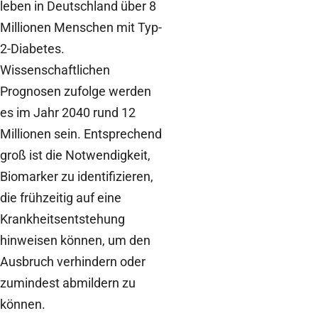
leben in Deutschland über 8
Millionen Menschen mit Typ-
2-Diabetes.
Wissenschaftlichen
Prognosen zufolge werden
es im Jahr 2040 rund 12
Millionen sein. Entsprechend
groß ist die Notwendigkeit,
Biomarker zu identifizieren,
die frühzeitig auf eine
Krankheitsentstehung
hinweisen können, um den
Ausbruch verhindern oder
zumindest abmildern zu
können.