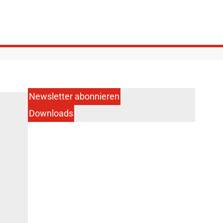
Newsletter abonnieren
Downloads