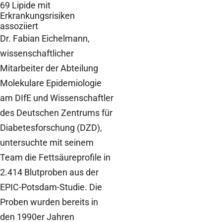
69 Lipide mit
Erkrankungsrisiken
assoziiert
Dr. Fabian Eichelmann,
wissenschaftlicher
Mitarbeiter der Abteilung
Molekulare Epidemiologie
am DIfE und Wissenschaftler
des Deutschen Zentrums für
Diabetesforschung (DZD),
untersuchte mit seinem
Team die Fettsäureprofile in
2.414 Blutproben aus der
EPIC-Potsdam-Studie. Die
Proben wurden bereits in
den 1990er Jahren