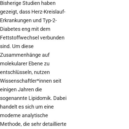
Bisherige Studien haben
gezeigt, dass Herz-Kreislauf-
Erkrankungen und Typ-2-
Diabetes eng mit dem
Fettstoffwechsel verbunden
sind. Um diese
Zusammenhänge auf
molekularer Ebene zu
entschlüsseln, nutzen
Wissenschaftler*innen seit
einigen Jahren die
sogenannte Lipidomik. Dabei
handelt es sich um eine
moderne analytische
Methode, die sehr detaillierte