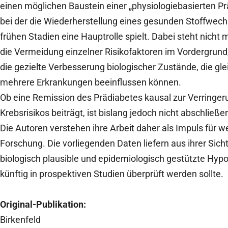
einen möglichen Baustein einer „physiologiebasierten Pr
bei der die Wiederherstellung eines gesunden Stoffwech
frühen Stadien eine Hauptrolle spielt. Dabei steht nicht m
die Vermeidung einzelner Risikofaktoren im Vordergrund
die gezielte Verbesserung biologischer Zustände, die gle
mehrere Erkrankungen beeinflussen können.
Ob eine Remission des Prädiabetes kausal zur Verringer
Krebsrisikos beiträgt, ist bislang jedoch nicht abschließe
Die Autoren verstehen ihre Arbeit daher als Impuls für w
Forschung. Die vorliegenden Daten liefern aus ihrer Sicht
biologisch plausible und epidemiologisch gestützte Hypo
künftig in prospektiven Studien überprüft werden sollte.
Original-Publikation:
Birkenfeld