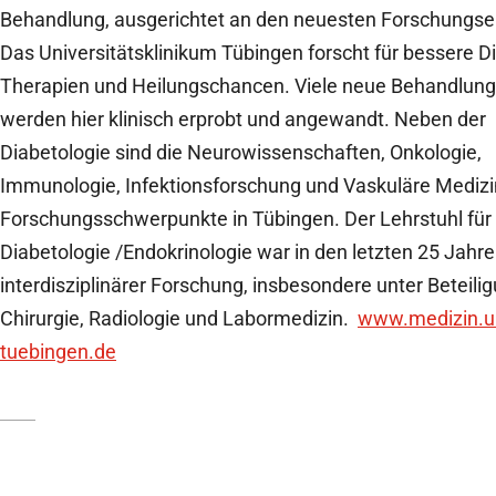
Behandlung, ausgerichtet an den neuesten Forschungse
Das Universitätsklinikum Tübingen forscht für bessere D
Therapien und Heilungschancen. Viele neue Behandlu
werden hier klinisch erprobt und angewandt. Neben der
Diabetologie sind die Neurowissenschaften, Onkologie,
Immunologie, Infektionsforschung und Vaskuläre Medizi
Forschungsschwerpunkte in Tübingen. Der Lehrstuhl für
Diabetologie /Endokrinologie war in den letzten 25 Jah
interdisziplinärer Forschung, insbesondere unter Beteili
Chirurgie, Radiologie und Labormedizin.
www.medizin.u
tuebingen.de