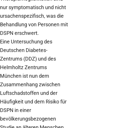
nur symptomatisch und nicht
ursachenspezifisch, was die
Behandlung von Personen mit
DSPN erschwert.
Eine Untersuchung des
Deutschen Diabetes-
Zentrums (DDZ) und des
Helmholtz Zentrums
München ist nun dem
Zusammenhang zwischen
Luftschadstoffen und der
Häufigkeit und dem Risiko für
DSPN in einer
bevölkerungsbezogenen
Studie an älteren Menschen