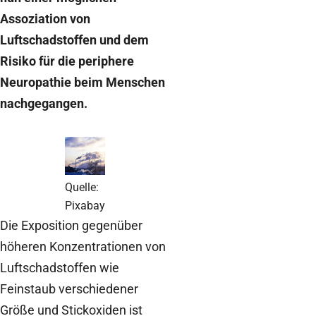
Assoziation von
Luftschadstoffen und dem
Risiko für die periphere
Neuropathie beim Menschen
nachgegangen.
Quelle:
Pixabay
Die Exposition gegenüber
höheren Konzentrationen von
Luftschadstoffen wie
Feinstaub verschiedener
Größe und Stickoxiden ist