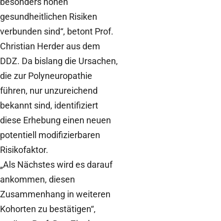
besonders hohen
gesundheitlichen Risiken
verbunden sind“, betont Prof.
Christian Herder aus dem
DDZ. Da bislang die Ursachen,
die zur Polyneuropathie
führen, nur unzureichend
bekannt sind, identifiziert
diese Erhebung einen neuen
potentiell modifizierbaren
Risikofaktor.
„Als Nächstes wird es darauf
ankommen, diesen
Zusammenhang in weiteren
Kohorten zu bestätigen“,