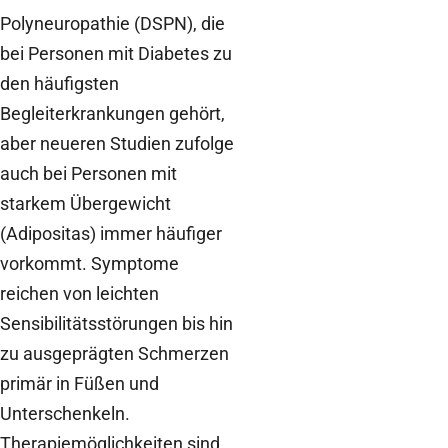
Polyneuropathie (DSPN), die
bei Personen mit Diabetes zu
den häufigsten
Begleiterkrankungen gehört,
aber neueren Studien zufolge
auch bei Personen mit
starkem Übergewicht
(Adipositas) immer häufiger
vorkommt. Symptome
reichen von leichten
Sensibilitätsstörungen bis hin
zu ausgeprägten Schmerzen
primär in Füßen und
Unterschenkeln.
Therapiemöglichkeiten sind