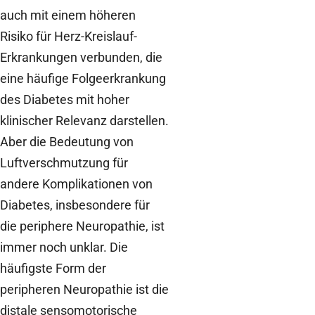
auch mit einem höheren
Risiko für Herz-Kreislauf-
Erkrankungen verbunden, die
eine häufige Folgeerkrankung
des Diabetes mit hoher
klinischer Relevanz darstellen.
Aber die Bedeutung von
Luftverschmutzung für
andere Komplikationen von
Diabetes, insbesondere für
die periphere Neuropathie, ist
immer noch unklar. Die
häufigste Form der
peripheren Neuropathie ist die
distale sensomotorische