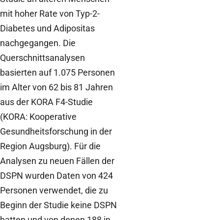
mit hoher Rate von Typ-2-
Diabetes und Adipositas
nachgegangen. Die
Querschnittsanalysen
basierten auf 1.075 Personen
im Alter von 62 bis 81 Jahren
aus der KORA F4-Studie
(KORA: Kooperative
Gesundheitsforschung in der
Region Augsburg). Für die
Analysen zu neuen Fällen der
DSPN wurden Daten von 424
Personen verwendet, die zu
Beginn der Studie keine DSPN
hatten und von denen 188 in