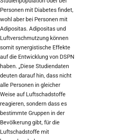
Studienpopulation oder bei
Personen mit Diabetes findet,
wohl aber bei Personen mit
Adipositas. Adipositas und
Luftverschmutzung können
somit synergistische Effekte
auf die Entwicklung von DSPN
haben. „Diese Studiendaten
deuten darauf hin, dass nicht
alle Personen in gleicher
Weise auf Luftschadstoffe
reagieren, sondern dass es
bestimmte Gruppen in der
Bevölkerung gibt, für die
Luftschadstoffe mit