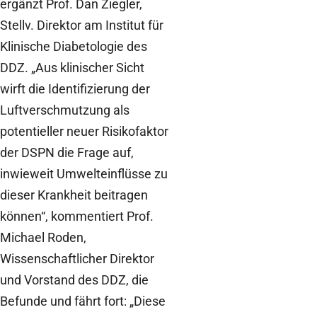
ergänzt Prof. Dan Ziegler,
Stellv. Direktor am Institut für
Klinische Diabetologie des
DDZ. „Aus klinischer Sicht
wirft die Identifizierung der
Luftverschmutzung als
potentieller neuer Risikofaktor
der DSPN die Frage auf,
inwieweit Umwelteinflüsse zu
dieser Krankheit beitragen
können“, kommentiert Prof.
Michael Roden,
Wissenschaftlicher Direktor
und Vorstand des DDZ, die
Befunde und fährt fort: „Diese