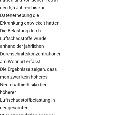
den 6,5 Jahren bis zur
Datenerhebung die
Erkrankung entwickelt hatten.
Die Belastung durch
Luftschadstoffe wurde
anhand der jährlichen
Durchschnittskonzentrationen
am Wohnort erfasst.
Die Ergebnisse zeigen, dass
man zwar kein höheres
Neuropathie-Risiko bei
höherer
Luftschadstoffbelastung in
der gesamten