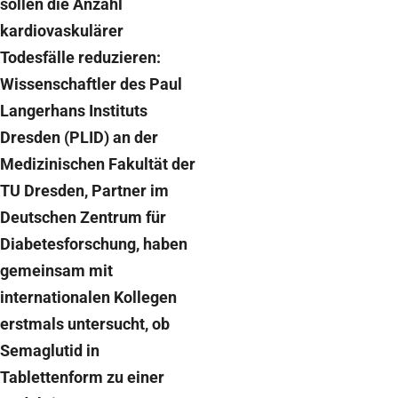
sollen die Anzahl
kardiovaskulärer
Todesfälle reduzieren:
Wissenschaftler des Paul
Langerhans Instituts
Dresden (PLID) an der
Medizinischen Fakultät der
TU Dresden, Partner im
Deutschen Zentrum für
Diabetesforschung, haben
gemeinsam mit
internationalen Kollegen
erstmals untersucht, ob
Semaglutid in
Tablettenform zu einer