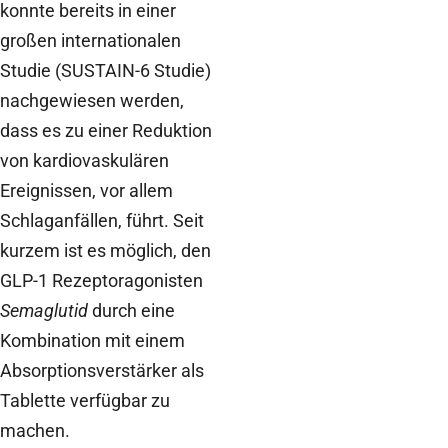
konnte bereits in einer
großen internationalen
Studie (SUSTAIN-6 Studie)
nachgewiesen werden,
dass es zu einer Reduktion
von kardiovaskulären
Ereignissen, vor allem
Schlaganfällen, führt. Seit
kurzem ist es möglich, den
GLP-1 Rezeptoragonisten
Semaglutid
durch eine
Kombination mit einem
Absorptionsverstärker als
Tablette verfügbar zu
machen.