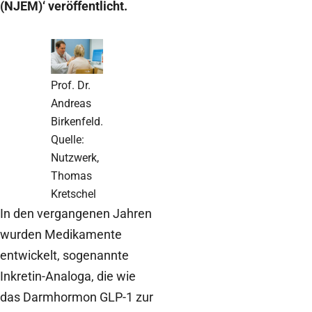
(NJEM)‘ veröffentlicht.
Prof. Dr.
Andreas
Birkenfeld.
Quelle:
Nutzwerk,
Thomas
Kretschel
In den vergangenen Jahren
wurden Medikamente
entwickelt, sogenannte
Inkretin-Analoga, die wie
das Darmhormon GLP-1 zur