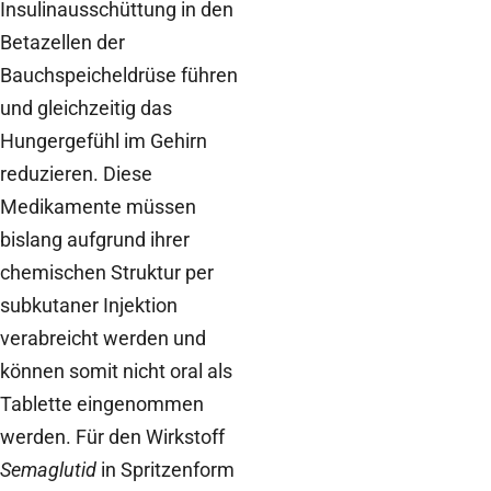
Insulinausschüttung in den
Betazellen der
Bauchspeicheldrüse führen
und gleichzeitig das
Hungergefühl im Gehirn
reduzieren. Diese
Medikamente müssen
bislang aufgrund ihrer
chemischen Struktur per
subkutaner Injektion
verabreicht werden und
können somit nicht oral als
Tablette eingenommen
werden. Für den Wirkstoff
Semaglutid
in Spritzenform