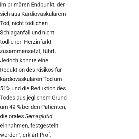
im primären Endpunkt, der
sich aus Kardiovaskulärem
Tod, nicht tödlichen
Schlaganfall und nicht
tödlichen Herzinfarkt
zusammensetzt, führt.
Jedoch konnte eine
Reduktion des Risikos für
kardiovaskulären Tod um
51% und die Reduktion des
Todes aus jeglichem Grund
um 49 % bei den Patienten,
die orales
Semaglutid
einnahmen, festgestellt
werden“, erklärt Prof.