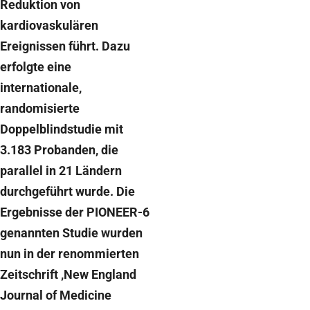
Reduktion von
kardiovaskulären
Ereignissen führt. Dazu
erfolgte eine
internationale,
randomisierte
Doppelblindstudie mit
3.183 Probanden, die
parallel in 21 Ländern
durchgeführt wurde. Die
Ergebnisse der PIONEER-6
genannten Studie wurden
nun in der renommierten
Zeitschrift ‚New England
Journal of Medicine