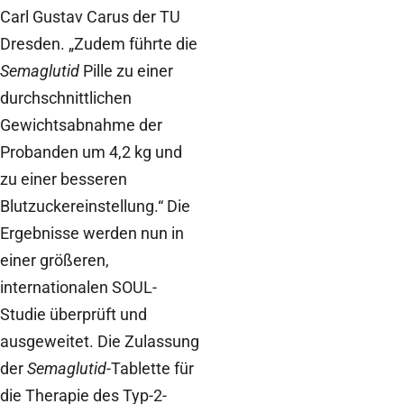
Carl Gustav Carus der TU
Dresden. „Zudem führte die
Semaglutid
Pille zu einer
durchschnittlichen
Gewichtsabnahme der
Probanden um 4,2 kg und
zu einer besseren
Blutzuckereinstellung.“ Die
Ergebnisse werden nun in
einer größeren,
internationalen SOUL-
Studie überprüft und
ausgeweitet. Die Zulassung
der
Semaglutid
-Tablette für
die Therapie des Typ-2-