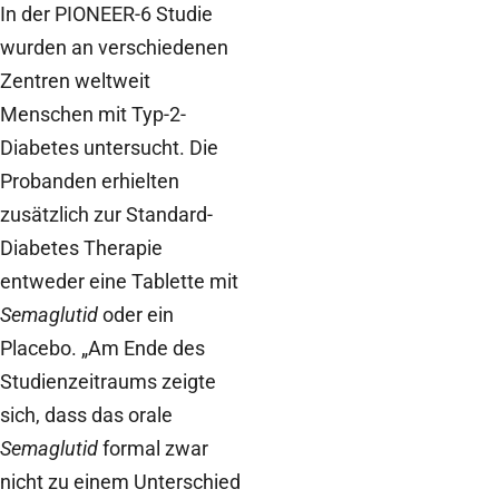
In der PIONEER-6 Studie
wurden an verschiedenen
Zentren weltweit
Menschen mit Typ-2-
Diabetes untersucht. Die
Probanden erhielten
zusätzlich zur Standard-
Diabetes Therapie
entweder eine Tablette mit
Semaglutid
oder ein
Placebo. „Am Ende des
Studienzeitraums zeigte
sich, dass das orale
Semaglutid
formal zwar
nicht zu einem Unterschied