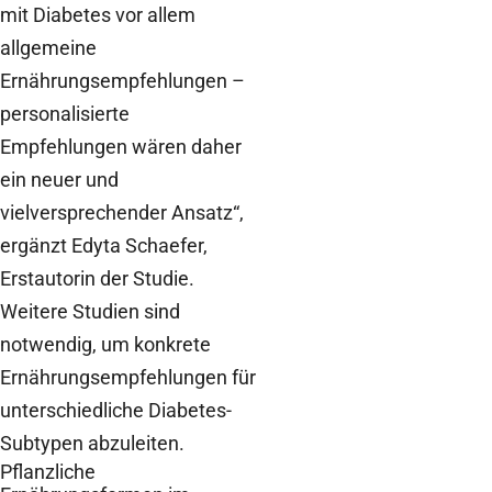
mit Diabetes vor allem
allgemeine
Ernährungsempfehlungen –
personalisierte
Empfehlungen wären daher
ein neuer und
vielversprechender Ansatz“,
ergänzt Edyta Schaefer,
Erstautorin der Studie.
Weitere Studien sind
notwendig, um konkrete
Ernährungsempfehlungen für
unterschiedliche Diabetes-
Subtypen abzuleiten.
Pflanzliche