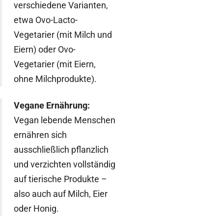
verschiedene Varianten,
etwa Ovo-Lacto-
Vegetarier (mit Milch und
Eiern) oder Ovo-
Vegetarier (mit Eiern,
ohne Milchprodukte).
Vegane Ernährung:
Vegan lebende Menschen
ernähren sich
ausschließlich pflanzlich
und verzichten vollständig
auf tierische Produkte –
also auch auf Milch, Eier
oder Honig.