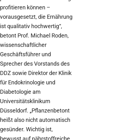
profitieren können –
vorausgesetzt, die Ernährung
ist qualitativ hochwertig“,
betont Prof. Michael Roden,
wissenschaftlicher
Geschäftsführer und
Sprecher des Vorstands des
DDZ sowie Direktor der Klinik
für Endokrinologie und
Diabetologie am
Universitätsklinikum
Düsseldorf. „Pflanzenbetont
heißt also nicht automatisch
gesünder. Wichtig ist,
bewusst auf nährstoffreiche