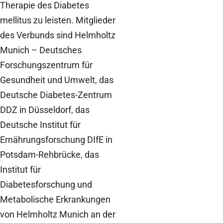
Therapie des Diabetes
mellitus zu leisten. Mitglieder
des Verbunds sind Helmholtz
Munich – Deutsches
Forschungszentrum für
Gesundheit und Umwelt, das
Deutsche Diabetes-Zentrum
DDZ in Düsseldorf, das
Deutsche Institut für
Ernährungsforschung DIfE in
Potsdam-Rehbrücke, das
Institut für
Diabetesforschung und
Metabolische Erkrankungen
von Helmholtz Munich an der