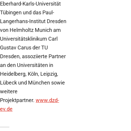
Eberhard-Karls-Universität
Tübingen und das Paul-
Langerhans-Institut Dresden
von Helmholtz Munich am
Universitätsklinikum Carl
Gustav Carus der TU
Dresden, assoziierte Partner
an den Universitäten in
Heidelberg, Köln, Leipzig,
Lübeck und München sowie
weitere
Projektpartner.
www.dzd-
ev.de