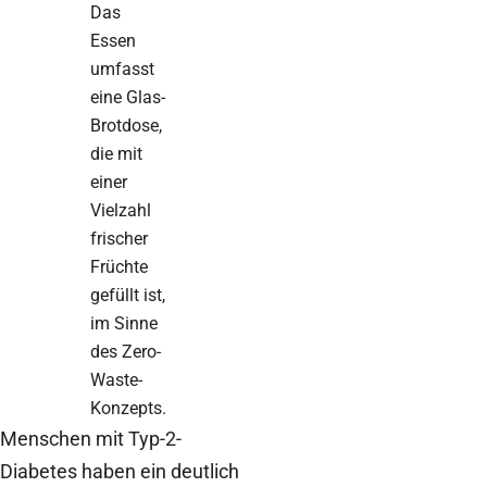
Das
Essen
umfasst
eine Glas-
Brotdose,
die mit
einer
Vielzahl
frischer
Früchte
gefüllt ist,
im Sinne
des Zero-
Waste-
Konzepts.
Menschen mit Typ-2-
Diabetes haben ein deutlich