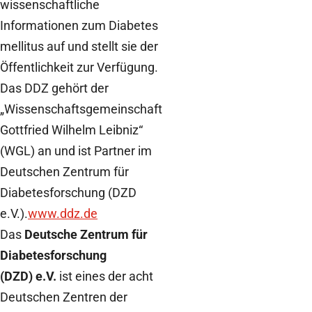
wissenschaftliche
Informationen zum Diabetes
mellitus auf und stellt sie der
Öffentlichkeit zur Verfügung.
Das DDZ gehört der
„Wissenschaftsgemeinschaft
Gottfried Wilhelm Leibniz“
(WGL) an und ist Partner im
Deutschen Zentrum für
Diabetesforschung (DZD
e.V.).
www.ddz.de
Das
Deutsche Zentrum für
Diabetesforschung
(DZD) e.V.
ist eines der acht
Deutschen Zentren der