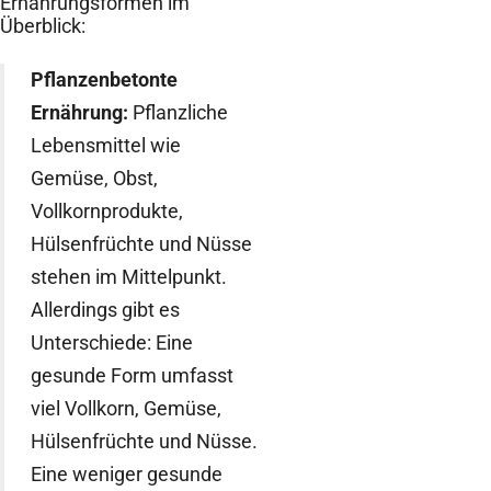
Ernährungsformen im
Überblick:
Pflanzenbetonte
Ernährung:
Pflanzliche
Lebensmittel wie
Gemüse, Obst,
Vollkornprodukte,
Hülsenfrüchte und Nüsse
stehen im Mittelpunkt.
Allerdings gibt es
Unterschiede: Eine
gesunde Form umfasst
viel Vollkorn, Gemüse,
Hülsenfrüchte und Nüsse.
Eine weniger gesunde