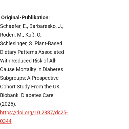
Original-Publikation:
Schaefer, E., Barbaresko, J.,
Roden, M., Kuß, O.,
Schlesinger, S. Plant-Based
Dietary Patterns Associated
With Reduced Risk of All-
Cause Mortality in Diabetes
Subgroups: A Prospective
Cohort Study From the UK
Biobank. Diabetes Care
(2025).
https://doi.org/10.2337/dc25-
0344