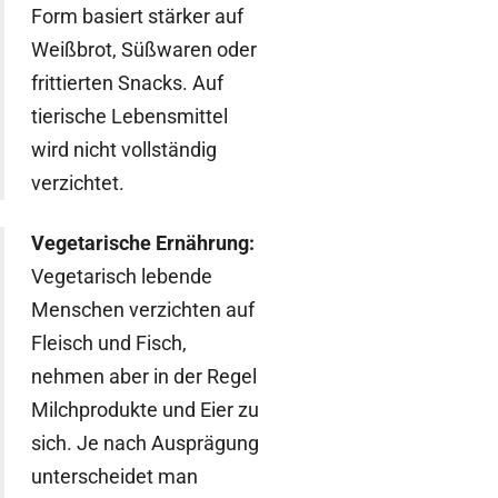
Form basiert stärker auf
Weißbrot, Süßwaren oder
frittierten Snacks. Auf
tierische Lebensmittel
wird nicht vollständig
verzichtet.
Vegetarische Ernährung:
Vegetarisch lebende
Menschen verzichten auf
Fleisch und Fisch,
nehmen aber in der Regel
Milchprodukte und Eier zu
sich. Je nach Ausprägung
unterscheidet man