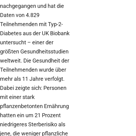
nachgegangen und hat die
Daten von 4.829
Teilnehmenden mit Typ-2-
Diabetes aus der UK Biobank
untersucht – einer der
größten Gesundheitsstudien
weltweit. Die Gesundheit der
Teilnehmenden wurde über
mehr als 11 Jahre verfolgt.
Dabei zeigte sich: Personen
mit einer stark
pflanzenbetonten Ernährung
hatten ein um 21 Prozent
niedrigeres Sterberisiko als
jene, die weniger pflanzliche