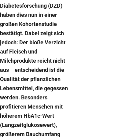
Diabetesforschung (DZD)
haben dies nun in einer
großen Kohortenstudie
bestätigt. Dabei zeigt sich
jedoch: Der bloße Verzicht
auf Fleisch und
Milchprodukte reicht nicht
aus – entscheidend ist die
Qualität der pflanzlichen
Lebensmittel, die gegessen
werden. Besonders
profitieren Menschen mit
höherem HbA1c-Wert
(Langzeitglukosewert),
größerem Bauchumfang