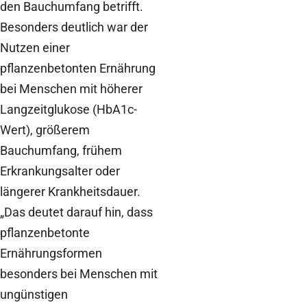
den Bauchumfang betrifft.
Besonders deutlich war der
Nutzen einer
pflanzenbetonten Ernährung
bei Menschen mit höherer
Langzeitglukose (HbA1c-
Wert), größerem
Bauchumfang, frühem
Erkrankungsalter oder
längerer Krankheitsdauer.
„Das deutet darauf hin, dass
pflanzenbetonte
Ernährungsformen
besonders bei Menschen mit
ungünstigen