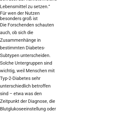
Lebensmittel zu setzen.“
Für wen der Nutzen
besonders groß ist
Die Forschenden schauten
auch, ob sich die
Zusammenhänge in
bestimmten Diabetes-
Subtypen unterscheiden.
Solche Untergruppen sind
wichtig, weil Menschen mit
Typ-2-Diabetes sehr
unterschiedlich betroffen
sind – etwa was den
Zeitpunkt der Diagnose, die
Blutglukoseeinstellung oder