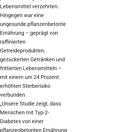
Lebensmittel verzehrten.
Hingegen war eine
ungesunde pflanzenbetonte
Ernährung – geprägt von
raffinierten
Getreideprodukten,
gezuckerten Getränken und
frittierten Lebensmitteln –
mit einem um 24 Prozent
erhöhten Sterberisiko
verbunden.
„Unsere Studie zeigt, dass
Menschen mit Typ-2-
Diabetes von einer
pflanzenbetonten Ernährung