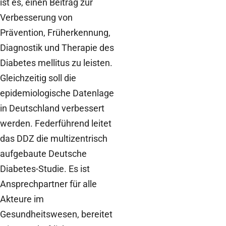
ist es, einen Beitrag zur
Verbesserung von
Prävention, Früherkennung,
Diagnostik und Therapie des
Diabetes mellitus zu leisten.
Gleichzeitig soll die
epidemiologische Datenlage
in Deutschland verbessert
werden. Federführend leitet
das DDZ die multizentrisch
aufgebaute Deutsche
Diabetes-Studie. Es ist
Ansprechpartner für alle
Akteure im
Gesundheitswesen, bereitet