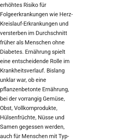
erhöhtes Risiko für
Folgeerkrankungen wie Herz-
Kreislauf-Erkrankungen und
versterben im Durchschnitt
früher als Menschen ohne
Diabetes. Ernährung spielt
eine entscheidende Rolle im
Krankheitsverlauf. Bislang
unklar war, ob eine
pflanzenbetonte Ernährung,
bei der vorrangig Gemüse,
Obst, Vollkornprodukte,
Hülsenfrüchte, Nüsse und
Samen gegessen werden,
auch für Menschen mit Typ-