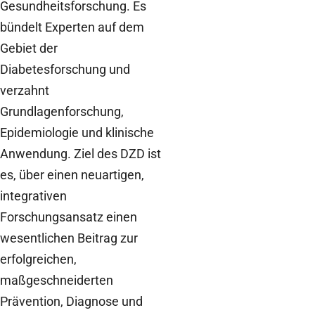
Gesundheitsforschung. Es
bündelt Experten auf dem
Gebiet der
Diabetesforschung und
verzahnt
Grundlagenforschung,
Epidemiologie und klinische
Anwendung. Ziel des DZD ist
es, über einen neuartigen,
integrativen
Forschungsansatz einen
wesentlichen Beitrag zur
erfolgreichen,
maßgeschneiderten
Prävention, Diagnose und