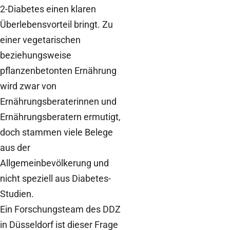
2-Diabetes einen klaren
Überlebensvorteil bringt. Zu
einer vegetarischen
beziehungsweise
pflanzenbetonten Ernährung
wird zwar von
Ernährungsberaterinnen und
Ernährungsberatern ermutigt,
doch stammen viele Belege
aus der
Allgemeinbevölkerung und
nicht speziell aus Diabetes-
Studien.
Ein Forschungsteam des DDZ
in Düsseldorf ist dieser Frage