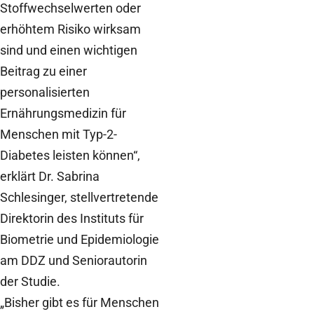
Stoffwechselwerten oder
erhöhtem Risiko wirksam
sind und einen wichtigen
Beitrag zu einer
personalisierten
Ernährungsmedizin für
Menschen mit Typ-2-
Diabetes leisten können“,
erklärt Dr. Sabrina
Schlesinger, stellvertretende
Direktorin des Instituts für
Biometrie und Epidemiologie
am DDZ und Seniorautorin
der Studie.
„Bisher gibt es für Menschen