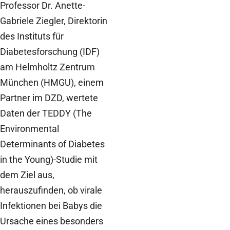
Professor Dr. Anette-
Gabriele Ziegler, Direktorin
des Instituts für
Diabetesforschung (IDF)
am Helmholtz Zentrum
München (HMGU), einem
Partner im DZD, wertete
Daten der TEDDY (The
Environmental
Determinants of Diabetes
in the Young)-Studie mit
dem Ziel aus,
herauszufinden, ob virale
Infektionen bei Babys die
Ursache eines besonders