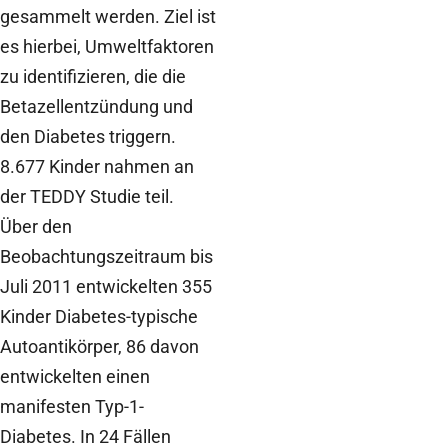
gesammelt werden. Ziel ist
es hierbei, Umweltfaktoren
zu identifizieren, die die
Betazellentzündung und
den Diabetes triggern.
8.677 Kinder nahmen an
der TEDDY Studie teil.
Über den
Beobachtungszeitraum bis
Juli 2011 entwickelten 355
Kinder Diabetes-typische
Autoantikörper, 86 davon
entwickelten einen
manifesten Typ-1-
Diabetes. In 24 Fällen