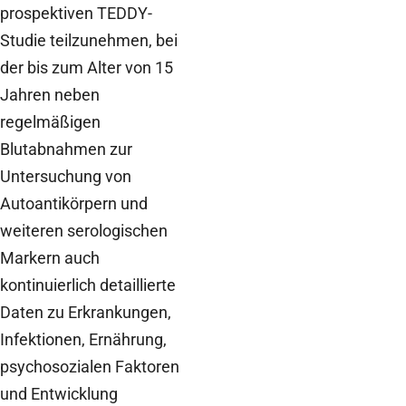
prospektiven TEDDY-
Studie teilzunehmen, bei
der bis zum Alter von 15
Jahren neben
regelmäßigen
Blutabnahmen zur
Untersuchung von
Autoantikörpern und
weiteren serologischen
Markern auch
kontinuierlich detaillierte
Daten zu Erkrankungen,
Infektionen, Ernährung,
psychosozialen Faktoren
und Entwicklung