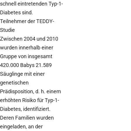
schnell eintretenden Typ-1-
Diabetes sind.
Teilnehmer der TEDDY-
Studie
Zwischen 2004 und 2010
wurden innerhalb einer
Gruppe von insgesamt
420.000 Babys 21.589
Säuglinge mit einer
genetischen
Prädisposition, d. h. einem
erhöhten Risiko für Typ-1-
Diabetes, identifiziert.
Deren Familien wurden
eingeladen, an der