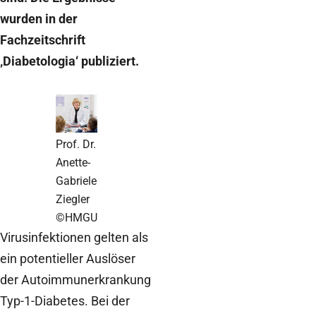
wurden in der
Fachzeitschrift
‚Diabetologia‘ publiziert.
Prof. Dr.
Anette-
Gabriele
Ziegler
©HMGU
Virusinfektionen gelten als
ein potentieller Auslöser
der Autoimmunerkrankung
Typ-1-Diabetes. Bei der