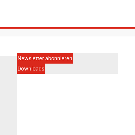
Newsletter abonnieren
Downloads