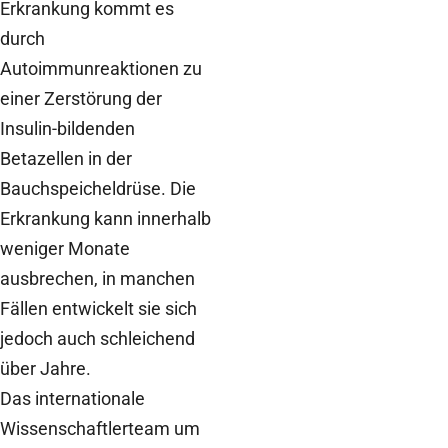
Erkrankung kommt es
durch
Autoimmunreaktionen zu
einer Zerstörung der
Insulin-bildenden
Betazellen in der
Bauchspeicheldrüse. Die
Erkrankung kann innerhalb
weniger Monate
ausbrechen, in manchen
Fällen entwickelt sie sich
jedoch auch schleichend
über Jahre.
Das internationale
Wissenschaftlerteam um