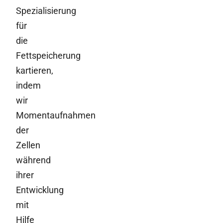
Spezialisierung
für
die
Fettspeicherung
kartieren,
indem
wir
Momentaufnahmen
der
Zellen
während
ihrer
Entwicklung
mit
Hilfe