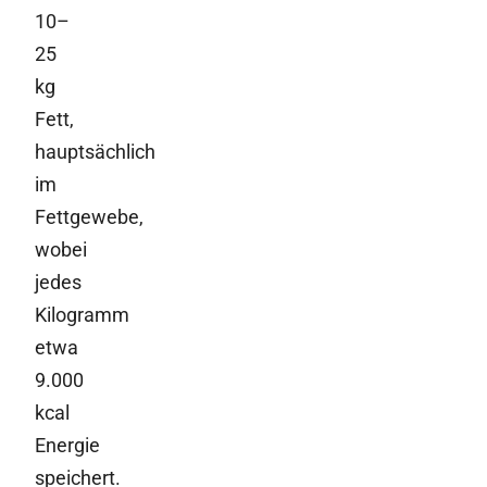
10–
25
kg
Fett,
hauptsächlich
im
Fettgewebe,
wobei
jedes
Kilogramm
etwa
9.000
kcal
Energie
speichert.