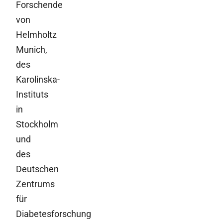
Forschende
von
Helmholtz
Munich,
des
Karolinska-
Instituts
in
Stockholm
und
des
Deutschen
Zentrums
für
Diabetesforschung