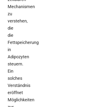
Mechanismen
zu
verstehen,
die
die
Fettspeicherung
in
Adipozyten
steuern.
Ein
solches
Verständnis
eröffnet
Möglichkeiten
zur