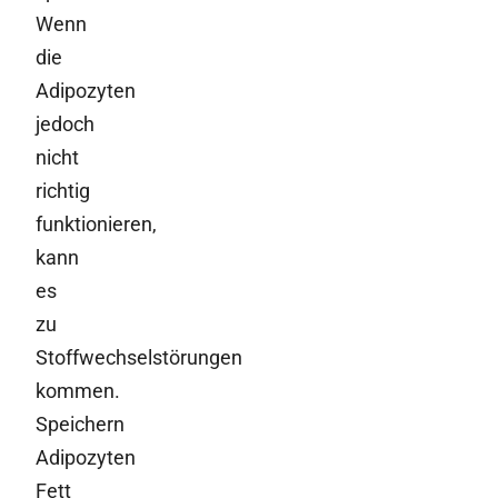
Wenn
die
Adipozyten
jedoch
nicht
richtig
funktionieren,
kann
es
zu
Stoffwechselstörungen
kommen.
Speichern
Adipozyten
Fett