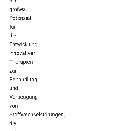
ein
großes
Potenzial
für
die
Entwicklung
innovativer
Therapien
zur
Behandlung
und
Vorbeugung
von
Stoffwechselstörungen,
die