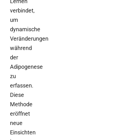
Lernen
verbindet,
um
dynamische
Veränderungen
während
der
Adipogenese
zu
erfassen.
Diese
Methode
eröffnet
neue
Einsichten