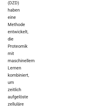
(DZD)
haben
eine
Methode
entwickelt,
die
Proteomik
mit
maschinellem
Lernen
kombiniert,
um
zeitlich
aufgelöste
zelluläre