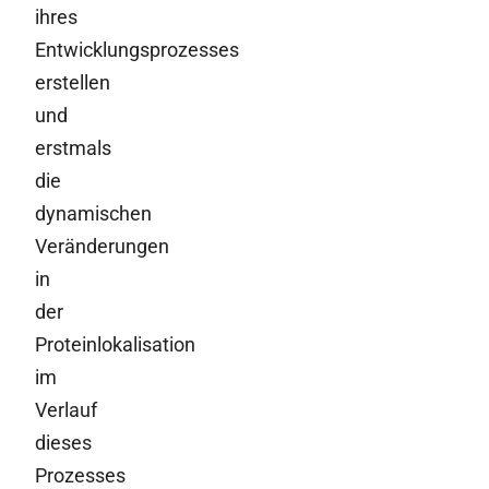
ihres
Entwicklungsprozesses
erstellen
und
erstmals
die
dynamischen
Veränderungen
in
der
Proteinlokalisation
im
Verlauf
dieses
Prozesses