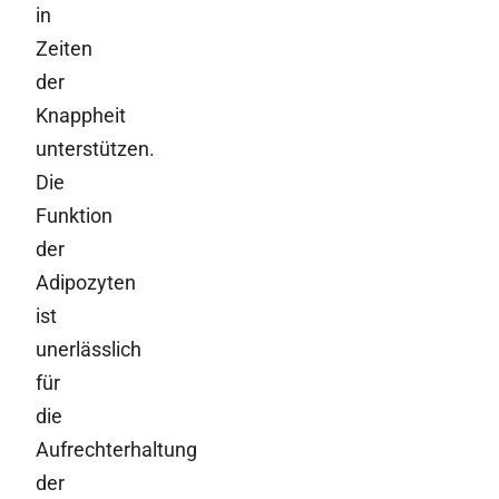
in
Zeiten
der
Knappheit
unterstützen.
Die
Funktion
der
Adipozyten
ist
unerlässlich
für
die
Aufrechterhaltung
der