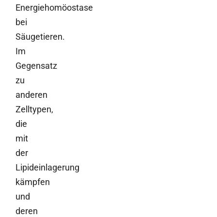
Energiehomöostase
bei
Säugetieren.
Im
Gegensatz
zu
anderen
Zelltypen,
die
mit
der
Lipideinlagerung
kämpfen
und
deren