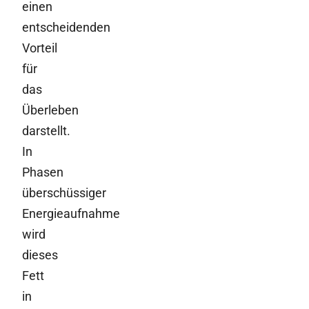
einen
entscheidenden
Vorteil
für
das
Überleben
darstellt.
In
Phasen
überschüssiger
Energieaufnahme
wird
dieses
Fett
in