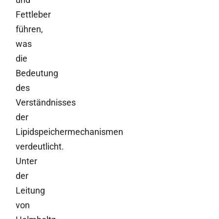
Fettleber
führen,
was
die
Bedeutung
des
Verständnisses
der
Lipidspeichermechanismen
verdeutlicht.
Unter
der
Leitung
von