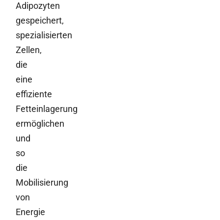
Adipozyten
gespeichert,
spezialisierten
Zellen,
die
eine
effiziente
Fetteinlagerung
ermöglichen
und
so
die
Mobilisierung
von
Energie