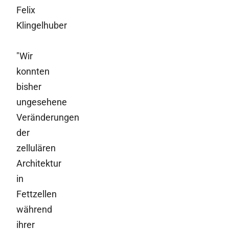
Felix
Klingelhuber
"Wir
konnten
bisher
ungesehene
Veränderungen
der
zellulären
Architektur
in
Fettzellen
während
ihrer