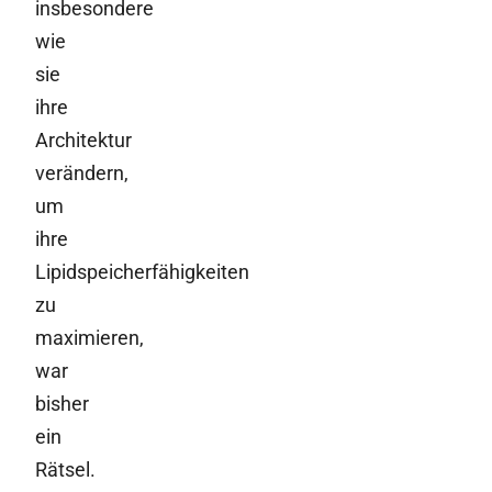
insbesondere
wie
sie
ihre
Architektur
verändern,
um
ihre
Lipidspeicherfähigkeiten
zu
maximieren,
war
bisher
ein
Rätsel.