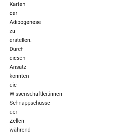
Karten
der
Adipogenese
zu
erstellen.
Durch
diesen
Ansatz
konnten
die
Wissenschaftler:innen
Schnappschüsse
der
Zellen
während