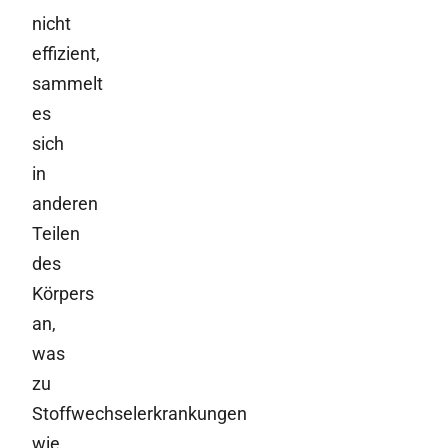
nicht
effizient,
sammelt
es
sich
in
anderen
Teilen
des
Körpers
an,
was
zu
Stoffwechselerkrankungen
wie