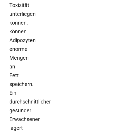
Toxizität
unterliegen
können,
können
Adipozyten
enorme
Mengen
an
Fett
speichern.
Ein
durchschnittlicher
gesunder
Erwachsener
lagert