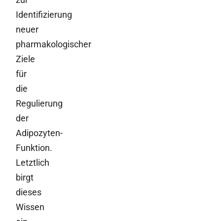
Identifizierung
neuer
pharmakologischer
Ziele
für
die
Regulierung
der
Adipozyten-
Funktion.
Letztlich
birgt
dieses
Wissen