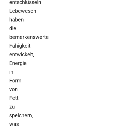
entschlüsseln
Lebewesen
haben
die
bemerkenswerte
Fähigkeit
entwickelt,
Energie
in
Form
von
Fett
zu
speichern,
was