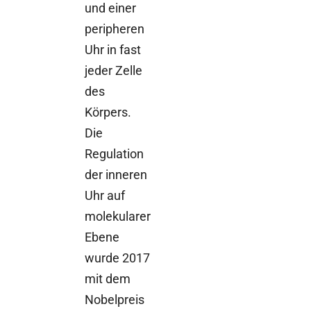
und einer
peripheren
Uhr in fast
jeder Zelle
des
Körpers.
Die
Regulation
der inneren
Uhr auf
molekularer
Ebene
wurde 2017
mit dem
Nobelpreis