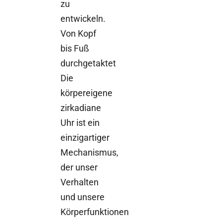
zu
entwickeln.
Von Kopf
bis Fuß
durchgetaktet
Die
körpereigene
zirkadiane
Uhr ist ein
einzigartiger
Mechanismus,
der unser
Verhalten
und unsere
Körperfunktionen