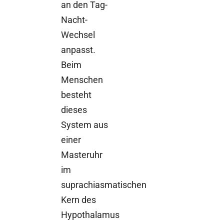
an den Tag-
Nacht-
Wechsel
anpasst.
Beim
Menschen
besteht
dieses
System aus
einer
Masteruhr
im
suprachiasmatischen
Kern des
Hypothalamus