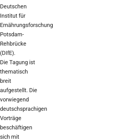
Deutschen
Institut für
Ernährungsforschung
Potsdam-
Rehbrücke
(DIfE).
Die Tagung ist
thematisch
breit
aufgestellt. Die
vorwiegend
deutschsprachigen
Vorträge
beschäftigen
sich mit