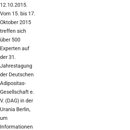
12.10.2015.
Vom 15. bis 17.
Oktober 2015
treffen sich
über 500
Experten auf
der 31.
Jahrestagung
der Deutschen
Adipositas-
Gesellschaft e.
V. (DAG) in der
Urania Berlin,
um
Informationen