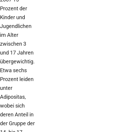
Prozent der
Kinder und
Jugendlichen
im Alter
zwischen 3
und 17 Jahren
übergewichtig.
Etwa sechs
Prozent leiden
unter
Adipositas,
wobei sich
deren Anteil in
der Gruppe der