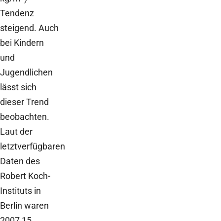
Tendenz
steigend. Auch
bei Kindern
und
Jugendlichen
lässt sich
dieser Trend
beobachten.
Laut der
letztverfügbaren
Daten des
Robert Koch-
Instituts in
Berlin waren
2007 15