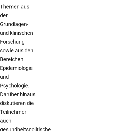
Themen aus
der
Grundlagen-
und klinischen
Forschung
sowie aus den
Bereichen
Epidemiologie
und
Psychologie.
Darüber hinaus
diskutieren die
Teilnehmer
auch
gesundheitspolitische