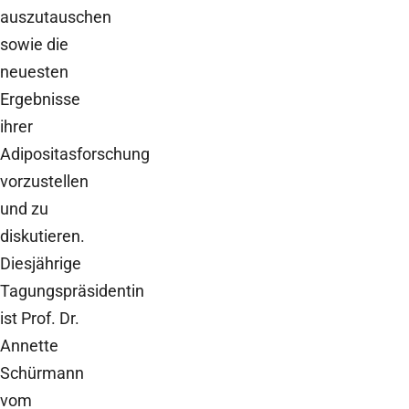
auszutauschen
sowie die
neuesten
Ergebnisse
ihrer
Adipositasforschung
vorzustellen
und zu
diskutieren.
Diesjährige
Tagungspräsidentin
ist Prof. Dr.
Annette
Schürmann
vom