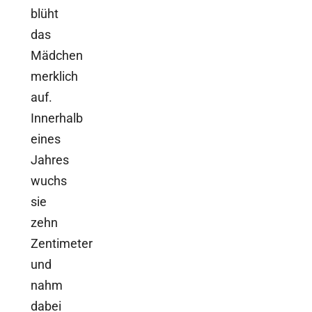
blüht
das
Mädchen
merklich
auf.
Innerhalb
eines
Jahres
wuchs
sie
zehn
Zentimeter
und
nahm
dabei