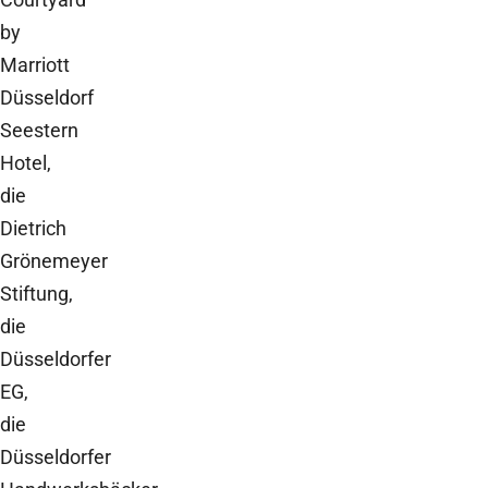
by
Marriott
Düsseldorf
Seestern
Hotel,
die
Dietrich
Grönemeyer
Stiftung,
die
Düsseldorfer
EG,
die
Düsseldorfer