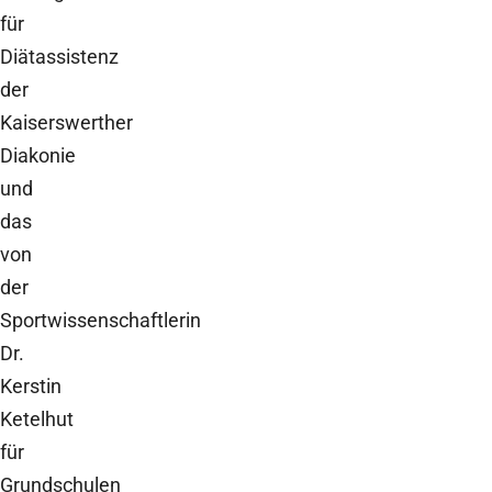
für
Diätassistenz
der
Kaiserswerther
Diakonie
und
das
von
der
Sportwissenschaftlerin
Dr.
Kerstin
Ketelhut
für
Grundschulen