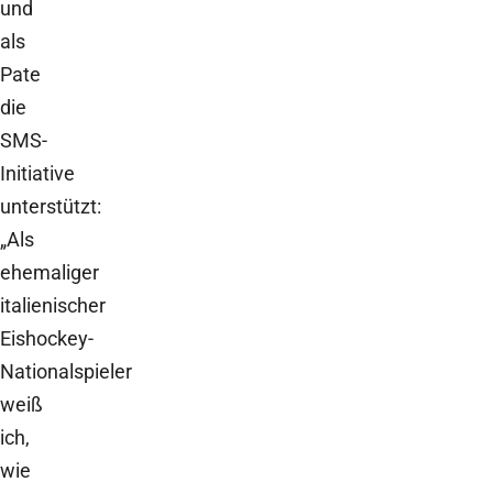
und
als
Pate
die
SMS-
Initiative
unterstützt:
„Als
ehemaliger
italienischer
Eishockey-
Nationalspieler
weiß
ich,
wie