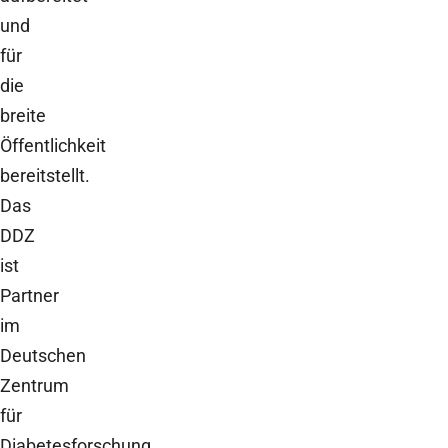
und
für
die
breite
Öffentlichkeit
bereitstellt.
Das
DDZ
ist
Partner
im
Deutschen
Zentrum
für
Diabetesforschung