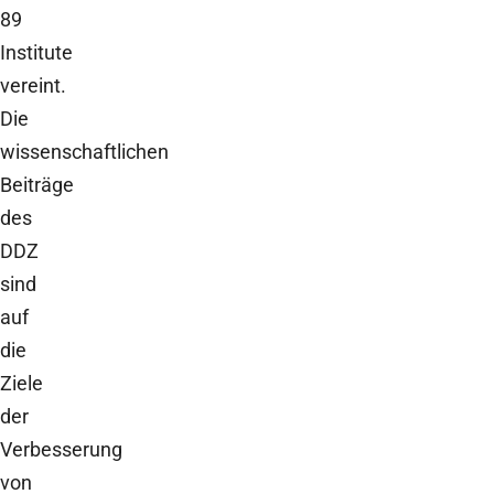
89
Institute
vereint.
Die
wissenschaftlichen
Beiträge
des
DDZ
sind
auf
die
Ziele
der
Verbesserung
von