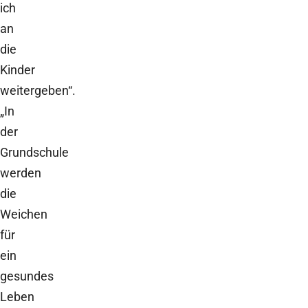
ich
an
die
Kinder
weitergeben“.
„In
der
Grundschule
werden
die
Weichen
für
ein
gesundes
Leben