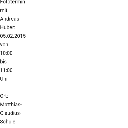
Fototermin
mit
Andreas
Huber:
05.02.2015
von
10:00
bis
11:00
Uhr
Ort:
Matthias-
Claudius-
Schule