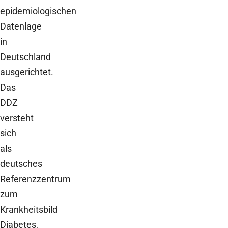
epidemiologischen
Datenlage
in
Deutschland
ausgerichtet.
Das
DDZ
versteht
sich
als
deutsches
Referenzzentrum
zum
Krankheitsbild
Diabetes,