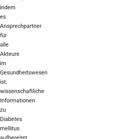
indem
es
Ansprechpartner
für
alle
Akteure
im
Gesundheitswesen
ist,
wissenschaftliche
Informationen
zu
Diabetes
mellitus
aufbereitet