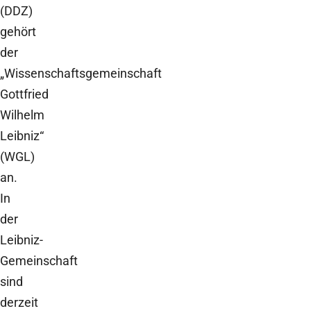
(DDZ)
gehört
der
„Wissenschaftsgemeinschaft
Gottfried
Wilhelm
Leibniz“
(WGL)
an.
In
der
Leibniz-
Gemeinschaft
sind
derzeit