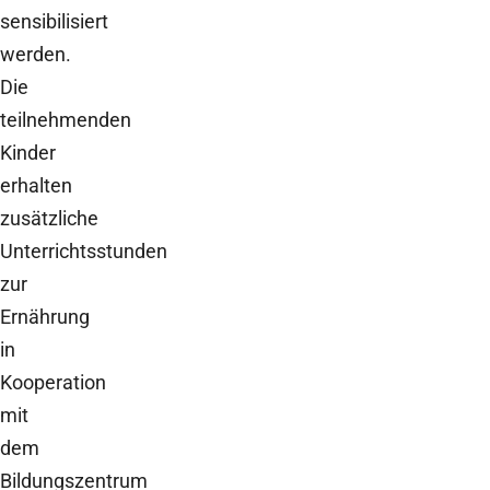
sensibilisiert
werden.
Die
teilnehmenden
Kinder
erhalten
zusätzliche
Unterrichtsstunden
zur
Ernährung
in
Kooperation
mit
dem
Bildungszentrum