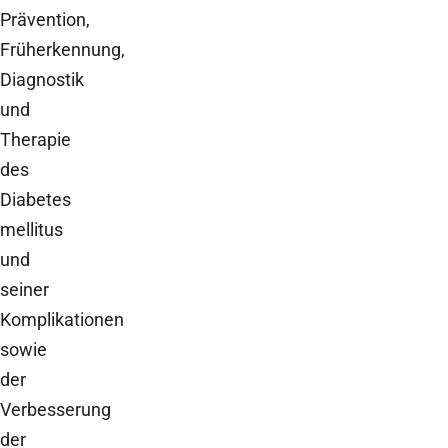
Prävention,
Früherkennung,
Diagnostik
und
Therapie
des
Diabetes
mellitus
und
seiner
Komplikationen
sowie
der
Verbesserung
der