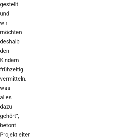
gestellt
und
wir
möchten
deshalb
den
Kindern
frühzeitig
vermitteln,
was
alles
dazu
gehört“,
betont
Projektleiter