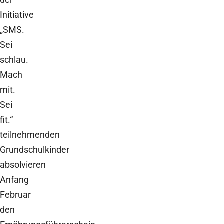
Initiative
„SMS.
Sei
schlau.
Mach
mit.
Sei
fit.“
teilnehmenden
Grundschulkinder
absolvieren
Anfang
Februar
den