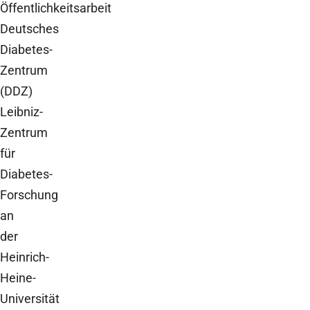
Öffentlichkeitsarbeit
Deutsches
Diabetes-
Zentrum
(DDZ)
Leibniz-
Zentrum
für
Diabetes-
Forschung
an
der
Heinrich-
Heine-
Universität