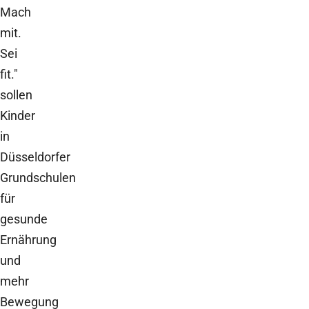
Mach
mit.
Sei
fit."
sollen
Kinder
in
Düsseldorfer
Grundschulen
für
gesunde
Ernährung
und
mehr
Bewegung