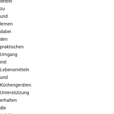
selbst
zu
und
lernen
dabei
den
praktischen
Umgang
mit
Lebensmitteln
und
Küchengeräten.
Unterstützung
erhalten
die