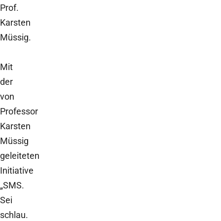
Prof.
Karsten
Müssig.
Mit
der
von
Professor
Karsten
Müssig
geleiteten
Initiative
„SMS.
Sei
schlau.