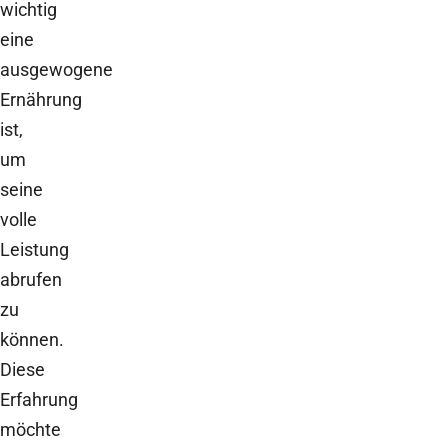
wichtig
eine
ausgewogene
Ernährung
ist,
um
seine
volle
Leistung
abrufen
zu
können.
Diese
Erfahrung
möchte