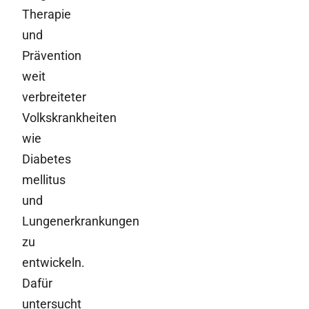
Therapie
und
Prävention
weit
verbreiteter
Volkskrankheiten
wie
Diabetes
mellitus
und
Lungenerkrankungen
zu
entwickeln.
Dafür
untersucht