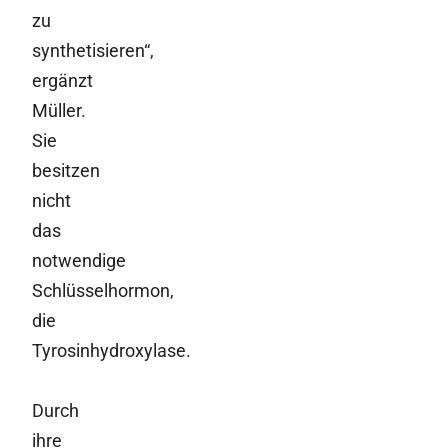
zu
synthetisieren“,
ergänzt
Müller.
Sie
besitzen
nicht
das
notwendige
Schlüsselhormon,
die
Tyrosinhydroxylase.
Durch
ihre