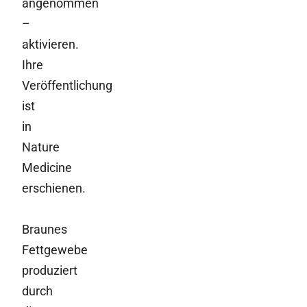
angenommen
–
aktivieren.
Ihre
Veröffentlichung
ist
in
Nature
Medicine
erschienen.
Braunes
Fettgewebe
produziert
durch