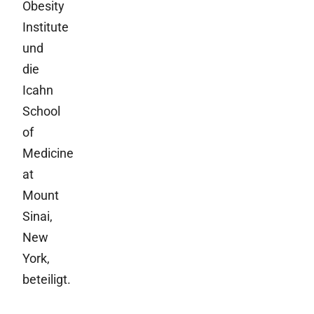
Obesity
Institute
und
die
Icahn
School
of
Medicine
at
Mount
Sinai,
New
York,
beteiligt.