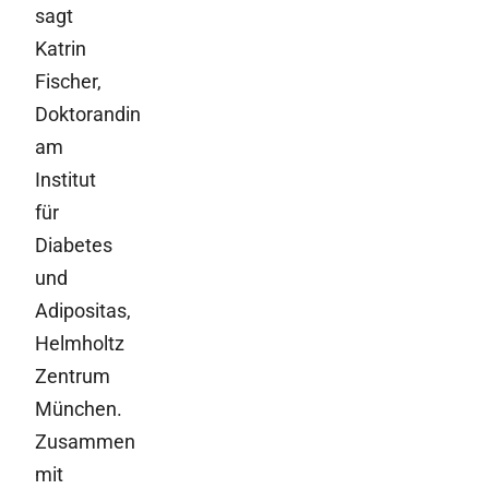
sagt
Katrin
Fischer,
Doktorandin
am
Institut
für
Diabetes
und
Adipositas,
Helmholtz
Zentrum
München.
Zusammen
mit