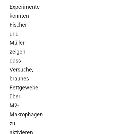
Experimente
konnten
Fischer
und
Müller
zeigen,
dass
Versuche,
braunes
Fettgewebe
über
M2-
Makrophagen
zu
aktivieren,