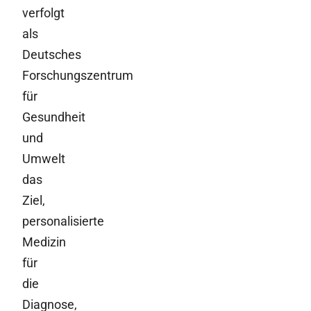
verfolgt
als
Deutsches
Forschungszentrum
für
Gesundheit
und
Umwelt
das
Ziel,
personalisierte
Medizin
für
die
Diagnose,