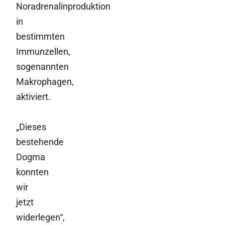
Noradrenalinproduktion
in
bestimmten
Immunzellen,
sogenannten
Makrophagen,
aktiviert.
„Dieses
bestehende
Dogma
konnten
wir
jetzt
widerlegen“,