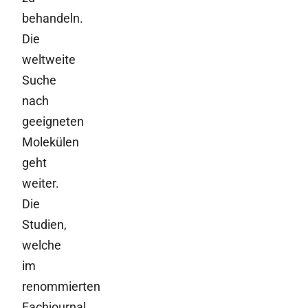
behandeln.
Die
weltweite
Suche
nach
geeigneten
Molekülen
geht
weiter.
Die
Studien,
welche
im
renommierten
Fachjournal