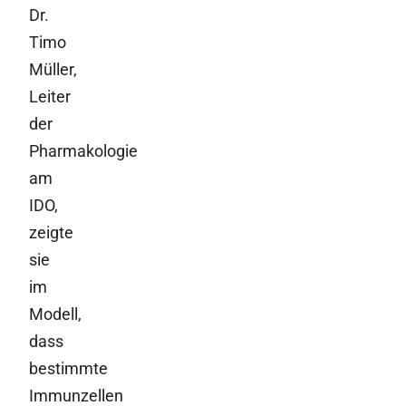
Dr.
Timo
Müller,
Leiter
der
Pharmakologie
am
IDO,
zeigte
sie
im
Modell,
dass
bestimmte
Immunzellen