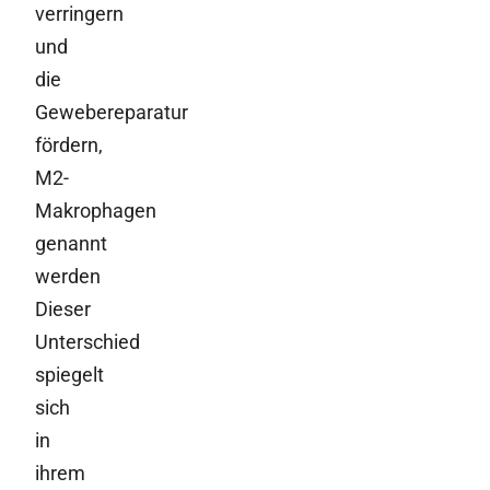
verringern
und
die
Gewebereparatur
fördern,
M2-
Makrophagen
genannt
werden
Dieser
Unterschied
spiegelt
sich
in
ihrem