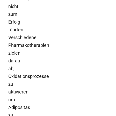
nicht
zum
Erfolg
führten.
Verschiedene
Pharmakotherapien
zielen
darauf
ab,
Oxidationsprozesse
zu
aktivieren,
um
Adipositas
zu