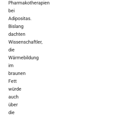
Pharmakotherapien
bei
Adipositas.
Bislang
dachten
Wissenschaftler,
die
Wärmebildung
im
braunen
Fett
würde
auch
über
die