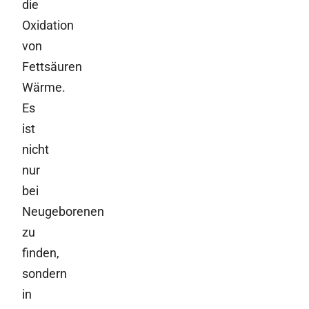
die
Oxidation
von
Fettsäuren
Wärme.
Es
ist
nicht
nur
bei
Neugeborenen
zu
finden,
sondern
in