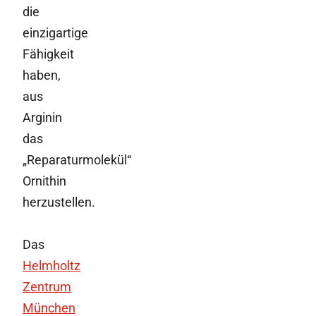
die
einzigartige
Fähigkeit
haben,
aus
Arginin
das
„Reparaturmolekül“
Ornithin
herzustellen.
Das
Helmholtz
Zentrum
München