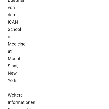
Buettner
von
dem
ICAN
School
of
Medicine
at
Mount
Sinai,
New
York.
Weitere
Informationen