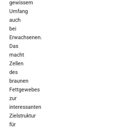
gewissem
Umfang
auch
bei
Erwachsenen.
Das
macht
Zellen
des
braunen
Fettgewebes
zur
interessanten
Zielstruktur
für