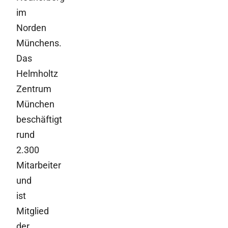
im
Norden
Münchens.
Das
Helmholtz
Zentrum
München
beschäftigt
rund
2.300
Mitarbeiter
und
ist
Mitglied
der