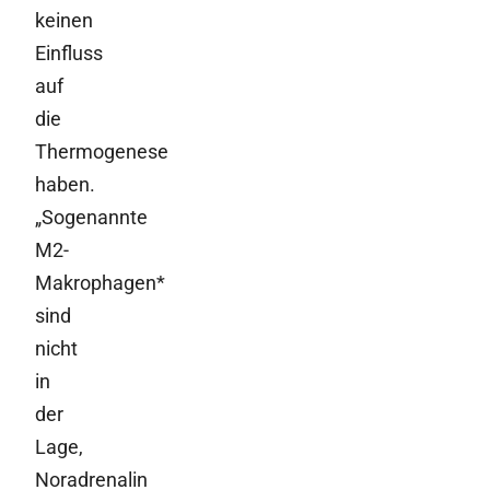
keinen
Einfluss
auf
die
Thermogenese
haben.
„Sogenannte
M2-
Makrophagen*
sind
nicht
in
der
Lage,
Noradrenalin