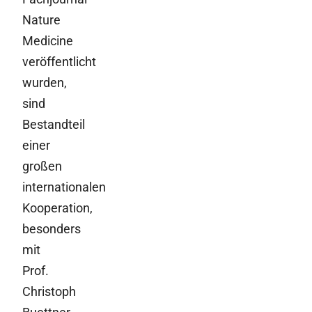
Nature
Medicine
veröffentlicht
wurden,
sind
Bestandteil
einer
großen
internationalen
Kooperation,
besonders
mit
Prof.
Christoph