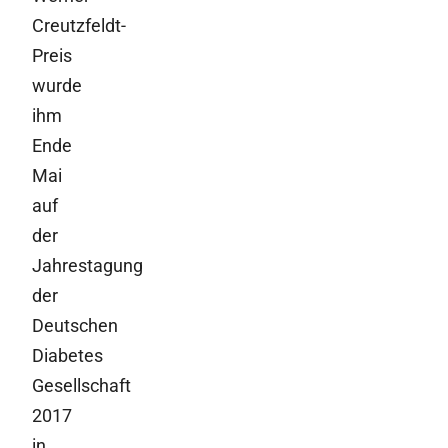
Creutzfeldt-
Preis
wurde
ihm
Ende
Mai
auf
der
Jahrestagung
der
Deutschen
Diabetes
Gesellschaft
2017
in