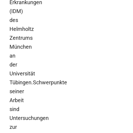
Erkrankungen
(IDM)
des
Helmholtz
Zentrums
München
an
der
Universität
Tübingen.Schwerpunkte
seiner
Arbeit
sind
Untersuchungen
zur