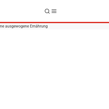
Suche
Navigation
eine ausgewogene Ernährung