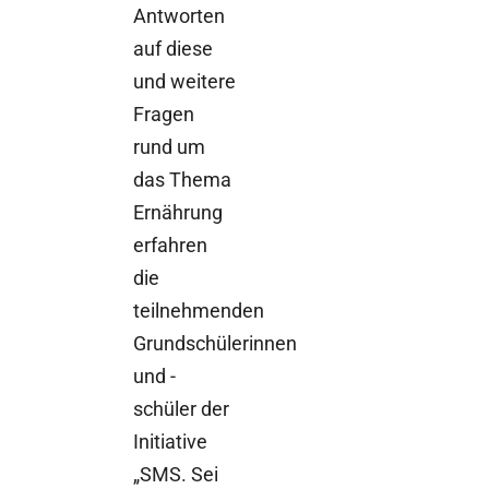
Antworten
auf diese
und weitere
Fragen
rund um
das Thema
Ernährung
erfahren
die
teilnehmenden
Grundschülerinnen
und -
schüler der
Initiative
„SMS. Sei