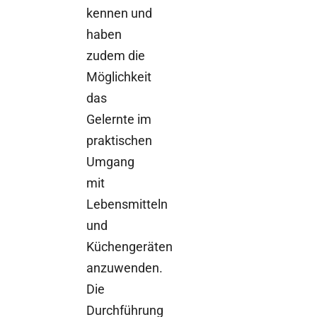
kennen und
haben
zudem die
Möglichkeit
das
Gelernte im
praktischen
Umgang
mit
Lebensmitteln
und
Küchengeräten
anzuwenden.
Die
Durchführung