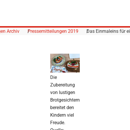
gen Archiv
Pressemitteilungen 2019
Das Einmaleins für 
Die
Zubereitung
von lustigen
Brotgesichtern
bereitet den
Kindern viel
Freude.