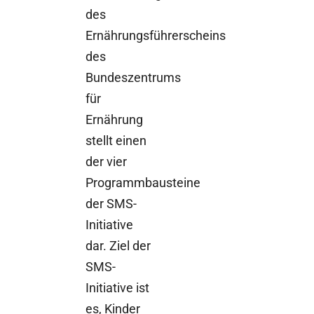
des
Ernährungsführerscheins
des
Bundeszentrums
für
Ernährung
stellt einen
der vier
Programmbausteine
der SMS-
Initiative
dar. Ziel der
SMS-
Initiative ist
es, Kinder