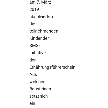
am 7. März
2019
absolvierten
die
teilnehmenden
Kinder der
SMS-
Initiative
den
Ernährungsführerschein
Aus
welchen
Bausteinen
setzt sich
ein