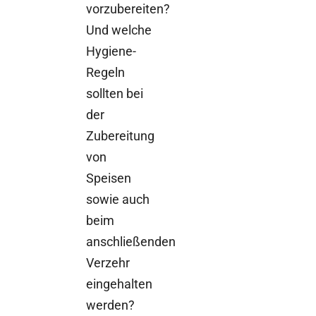
vorzubereiten?
Und welche
Hygiene-
Regeln
sollten bei
der
Zubereitung
von
Speisen
sowie auch
beim
anschließenden
Verzehr
eingehalten
werden?