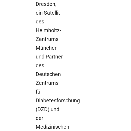
Dresden,
ein Satellit
des
Helmholtz-
Zentrums
München
und Partner
des
Deutschen
Zentrums
für
Diabetesforschung
(DZD) und
der
Medizinischen