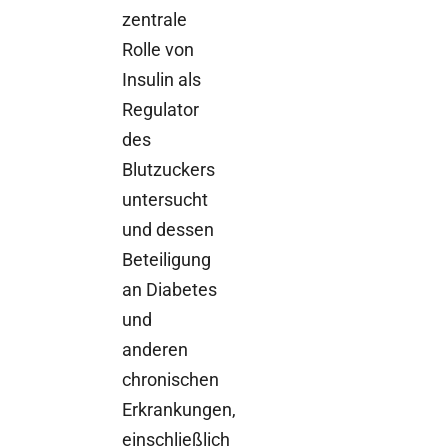
zentrale
Rolle von
Insulin als
Regulator
des
Blutzuckers
untersucht
und dessen
Beteiligung
an Diabetes
und
anderen
chronischen
Erkrankungen,
einschließlich