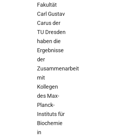
Fakultät
Carl Gustav
Carus der
TU Dresden
haben die
Ergebnisse
der
Zusammenarbeit
mit
Kollegen
des Max-
Planck-
Instituts für
Biochemie
in