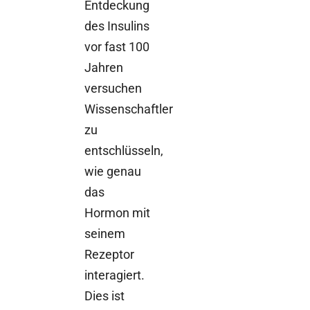
Entdeckung
des Insulins
vor fast 100
Jahren
versuchen
Wissenschaftler
zu
entschlüsseln,
wie genau
das
Hormon mit
seinem
Rezeptor
interagiert.
Dies ist