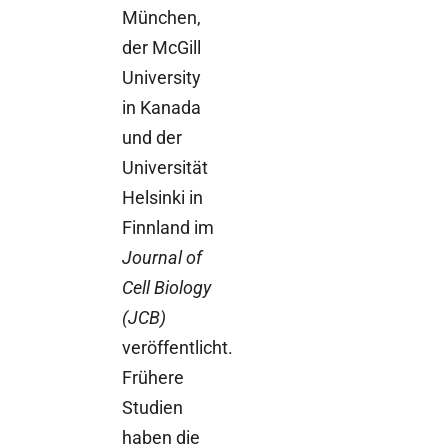
München,
der McGill
University
in Kanada
und der
Universität
Helsinki in
Finnland im
Journal of
Cell Biology
(JCB)
veröffentlicht.
Frühere
Studien
haben die