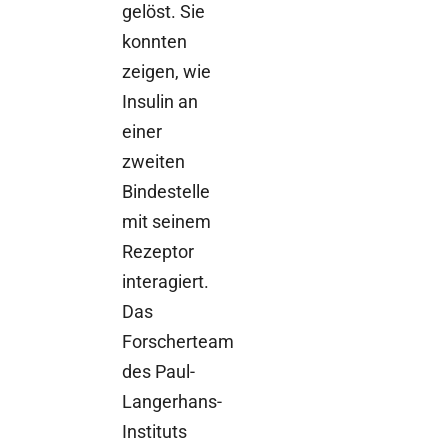
gelöst. Sie
konnten
zeigen, wie
Insulin an
einer
zweiten
Bindestelle
mit seinem
Rezeptor
interagiert.
Das
Forscherteam
des Paul-
Langerhans-
Instituts