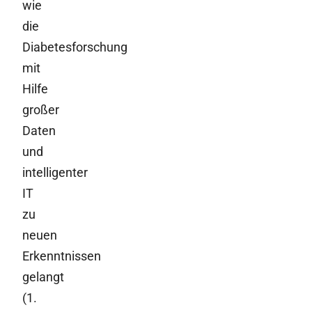
wie
die
Diabetesforschung
mit
Hilfe
großer
Daten
und
intelligenter
IT
zu
neuen
Erkenntnissen
gelangt
(1.