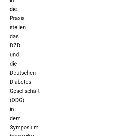
die
Praxis
stellen
das
DZD
und
die
Deutschen
Diabetes
Gesellschaft
(DDG)
in
dem
Symposium