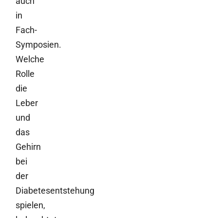
auch
in
Fach-
Symposien.
Welche
Rolle
die
Leber
und
das
Gehirn
bei
der
Diabetesentstehung
spielen,