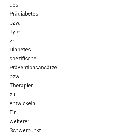
des
Prädiabetes
bzw.
Typ-
2-
Diabetes
spezifische
Präventionsansätze
bzw.
Therapien
zu
entwickeln.
Ein
weiterer
Schwerpunkt