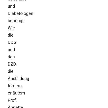
und
Diabetologen
benötigt.
Wie
die
DDG
und
das
DZD
die
Ausbildung
fördern,
erläutern
Prof.
Annette