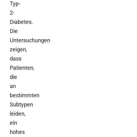
Typ-
2-
Diabetes.
Die
Untersuchungen
zeigen,
dass
Patienten,
die
an
bestimmten
Subtypen
leiden,
ein
hohes