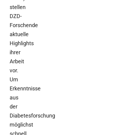
stellen
DZD-
Forschende
aktuelle
Highlights
ihrer
Arbeit
vor.
Um
Erkenntnisse
aus
der
Diabetesforschung
möglichst
schnell