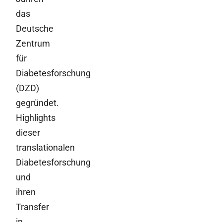
das
Deutsche
Zentrum
für
Diabetesforschung
(DZD)
gegründet.
Highlights
dieser
translationalen
Diabetesforschung
und
ihren
Transfer
in