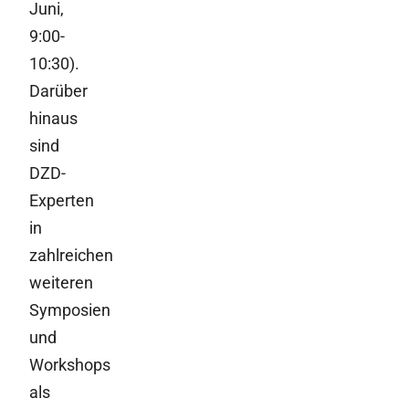
Juni,
9:00-
10:30).
Darüber
hinaus
sind
DZD-
Experten
in
zahlreichen
weiteren
Symposien
und
Workshops
als