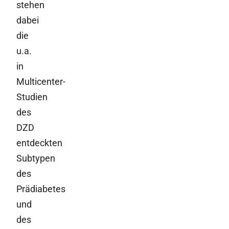
stehen
dabei
die
u.a.
in
Multicenter-
Studien
des
DZD
entdeckten
Subtypen
des
Prädiabetes
und
des