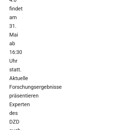
findet
am
31.
Mai
ab
16:30
Uhr
statt.
Aktuelle
Forschungsergebnisse
präsentieren
Experten
des
DZD