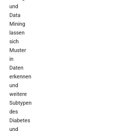
und
Data
Mining
lassen
sich
Muster
in
Daten
erkennen
und
weitere
Subtypen
des
Diabetes
und