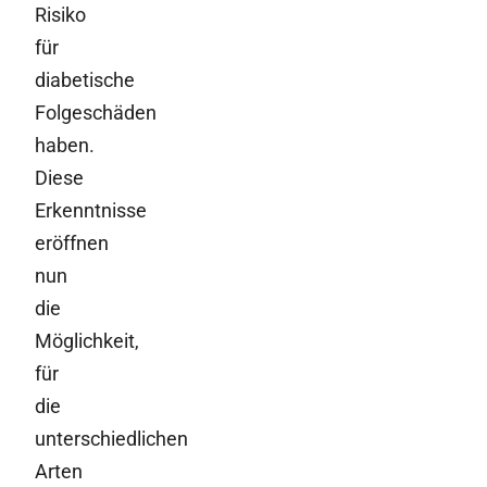
Risiko
für
diabetische
Folgeschäden
haben.
Diese
Erkenntnisse
eröffnen
nun
die
Möglichkeit,
für
die
unterschiedlichen
Arten