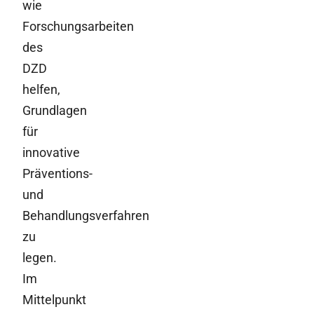
wie
Forschungsarbeiten
des
DZD
helfen,
Grundlagen
für
innovative
Präventions-
und
Behandlungsverfahren
zu
legen.
Im
Mittelpunkt