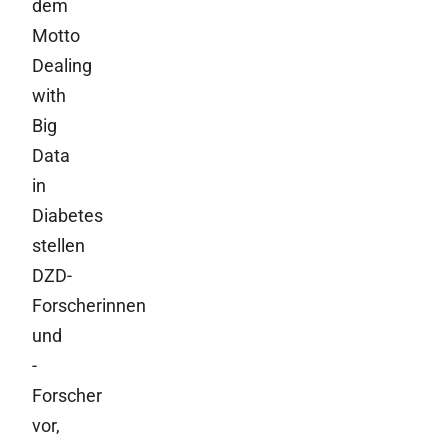
dem
Motto
Dealing
with
Big
Data
in
Diabetes
stellen
DZD-
Forscherinnen
und
-
Forscher
vor,