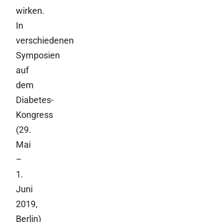
wirken.
In
verschiedenen
Symposien
auf
dem
Diabetes-
Kongress
(29.
Mai
–
1.
Juni
2019,
Berlin)