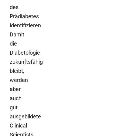
des
Prädiabetes
identifizieren.
Damit
die
Diabetologie
zukunftsfähig
bleibt,
werden
aber
auch
gut
ausgebildete
Clinical
Scientists