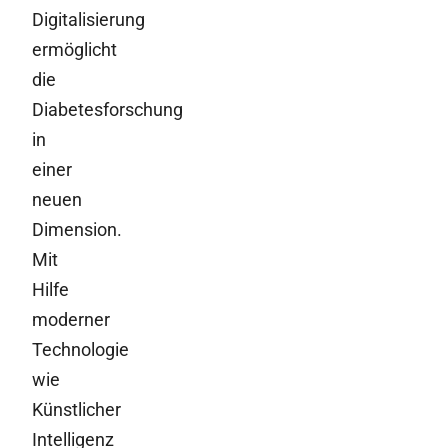
Digitalisierung
ermöglicht
die
Diabetesforschung
in
einer
neuen
Dimension.
Mit
Hilfe
moderner
Technologie
wie
Künstlicher
Intelligenz