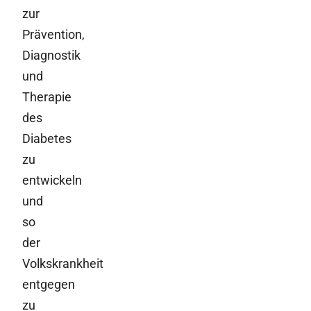
zur
Prävention,
Diagnostik
und
Therapie
des
Diabetes
zu
entwickeln
und
so
der
Volkskrankheit
entgegen
zu