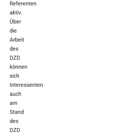
Referenten
aktiv.
Über
die
Arbeit
des
DZD
können
sich
Interessenten
auch
am
Stand
des
DZD