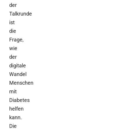
der
Talkrunde
ist
die
Frage,
wie
der
digitale
Wandel
Menschen
mit
Diabetes
helfen
kann.
Die