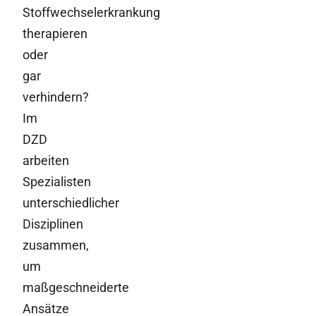
Stoffwechselerkrankung
therapieren
oder
gar
verhindern?
Im
DZD
arbeiten
Spezialisten
unterschiedlicher
Disziplinen
zusammen,
um
maßgeschneiderte
Ansätze