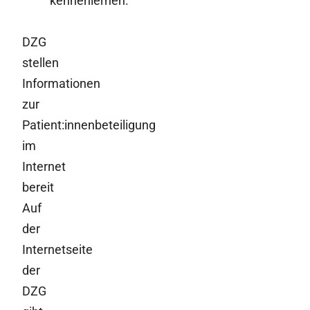
kennenlernen.
DZG
stellen
Informationen
zur
Patient:innenbeteiligung
im
Internet
bereit
Auf
der
Internetseite
der
DZG