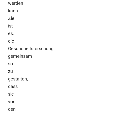
werden
kann.
Ziel
ist
es,
die
Gesundheitsforschung
gemeinsam
so
zu
gestalten,
dass
sie
von
den