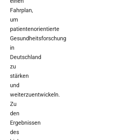
einen
Fahrplan,
um
patientenorientierte
Gesundheitsforschung
in
Deutschland
zu
stärken
und
weiterzuentwickeln.
Zu
den
Ergebnissen
des