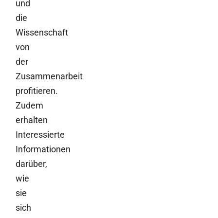
und
die
Wissenschaft
von
der
Zusammenarbeit
profitieren.
Zudem
erhalten
Interessierte
Informationen
darüber,
wie
sie
sich