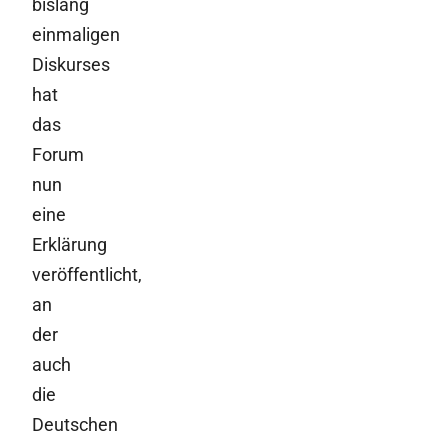
bislang
einmaligen
Diskurses
hat
das
Forum
nun
eine
Erklärung
veröffentlicht,
an
der
auch
die
Deutschen