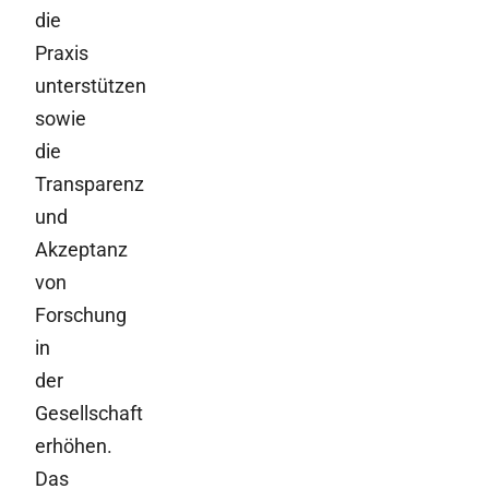
die
Praxis
unterstützen
sowie
die
Transparenz
und
Akzeptanz
von
Forschung
in
der
Gesellschaft
erhöhen.
Das