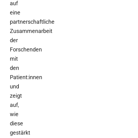
auf
eine
partnerschaftliche
Zusammenarbeit
der
Forschenden
mit
den
Patient:innen
und
zeigt
auf,
wie
diese
gestärkt