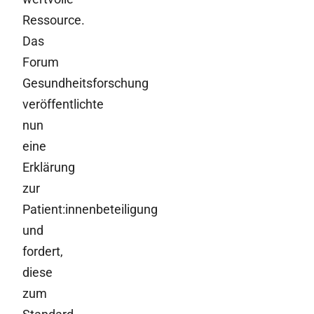
Ressource.
Das
Forum
Gesundheitsforschung
veröffentlichte
nun
eine
Erklärung
zur
Patient:innenbeteiligung
und
fordert,
diese
zum