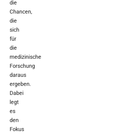
die
Chancen,
die
sich
für
die
medizinische
Forschung
daraus
ergeben.
Dabei
legt
es
den
Fokus