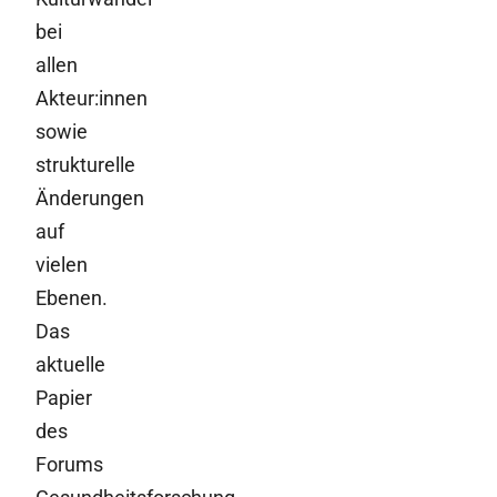
bei
allen
Akteur:innen
sowie
strukturelle
Änderungen
auf
vielen
Ebenen.
Das
aktuelle
Papier
des
Forums