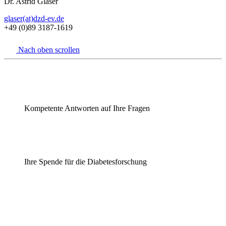
Dr. Astrid Glaser
glaser(at)dzd-ev.de
+49 (0)89 3187-1619
Nach oben scrollen
Kompetente Antworten auf Ihre Fragen
Ihre Spende für die Diabetesforschung