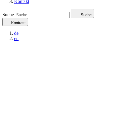
Kontakt
Suche
Suche
Kontrast
de
en