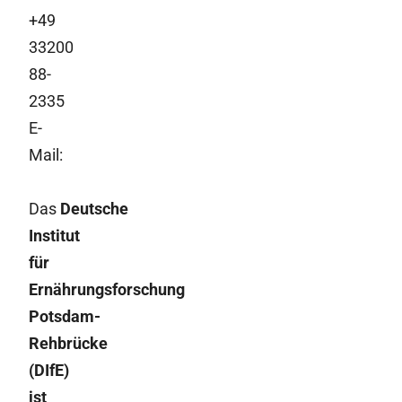
+49
33200
88-
2335
E-
Mail:
Das
Deutsche
Institut
für
Ernährungsforschung
Potsdam-
Rehbrücke
(DIfE)
ist