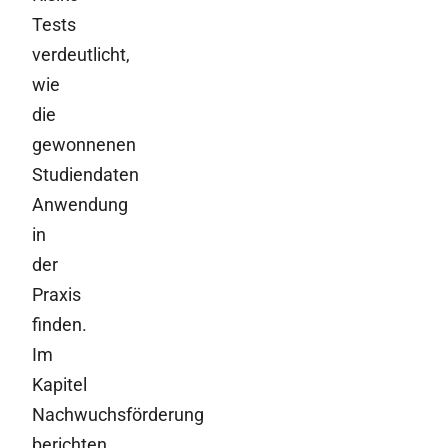
Tests
verdeutlicht,
wie
die
gewonnenen
Studiendaten
Anwendung
in
der
Praxis
finden.
Im
Kapitel
Nachwuchsförderung
berichten