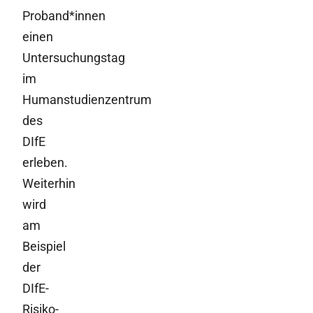
Proband*innen
einen
Untersuchungstag
im
Humanstudienzentrum
des
DIfE
erleben.
Weiterhin
wird
am
Beispiel
der
DIfE-
Risiko-