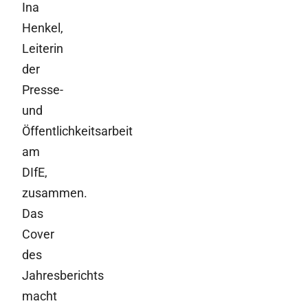
Ina
Henkel,
Leiterin
der
Presse-
und
Öffentlichkeitsarbeit
am
DIfE,
zusammen.
Das
Cover
des
Jahresberichts
macht