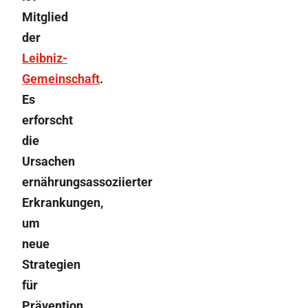
Mitglied
der
Leibniz-
Gemeinschaft
.
Es
erforscht
die
Ursachen
ernährungsassoziierter
Erkrankungen,
um
neue
Strategien
für
Prävention,