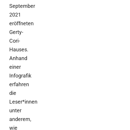
September
2021
eröffneten
Gerty-
Cori-
Hauses.
Anhand
einer
Infografik
erfahren
die
Leser*innen
unter
anderem,
wie