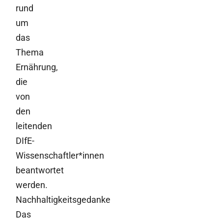
rund
um
das
Thema
Ernährung,
die
von
den
leitenden
DIfE-
Wissenschaftler*innen
beantwortet
werden.
Nachhaltigkeitsgedanke
Das