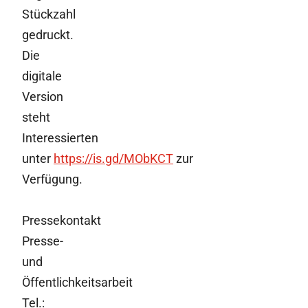
Stückzahl
gedruckt.
Die
digitale
Version
steht
Interessierten
unter
https://is.gd/MObKCT
zur
Verfügung.
Pressekontakt
Presse-
und
Öffentlichkeitsarbeit
Tel.: