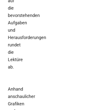
auf
die
bevorstehenden
Aufgaben
und
Herausforderungen
rundet
die
Lektüre
ab.
Anhand
anschaulicher
Grafiken