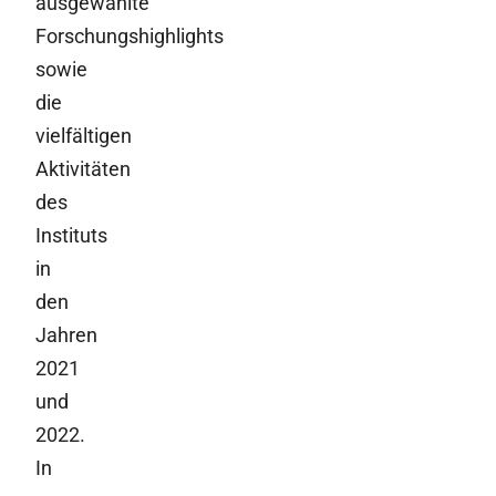
ausgewählte
Forschungshighlights
sowie
die
vielfältigen
Aktivitäten
des
Instituts
in
den
Jahren
2021
und
2022.
In