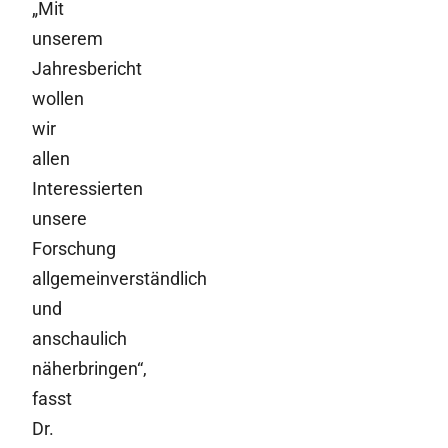
„Mit
unserem
Jahresbericht
wollen
wir
allen
Interessierten
unsere
Forschung
allgemeinverständlich
und
anschaulich
näherbringen“,
fasst
Dr.