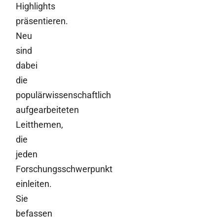
Highlights
präsentieren.
Neu
sind
dabei
die
populärwissenschaftlich
aufgearbeiteten
Leitthemen,
die
jeden
Forschungsschwerpunkt
einleiten.
Sie
befassen