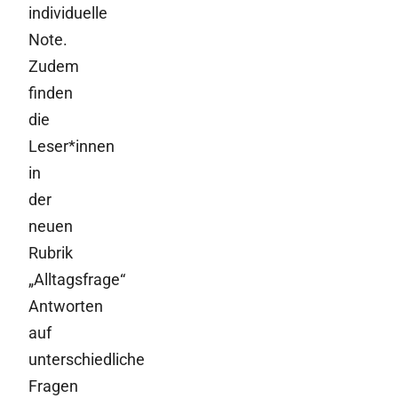
individuelle
Note.
Zudem
finden
die
Leser*innen
in
der
neuen
Rubrik
„Alltagsfrage“
Antworten
auf
unterschiedliche
Fragen