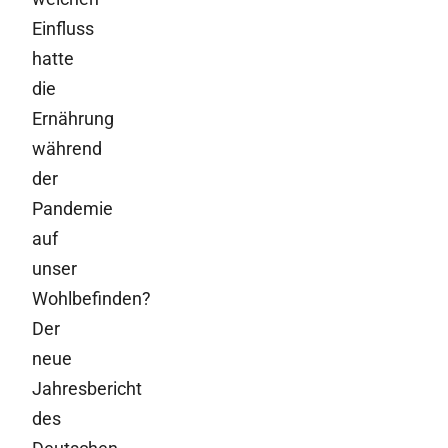
Einfluss
hatte
die
Ernährung
während
der
Pandemie
auf
unser
Wohlbefinden?
Der
neue
Jahresbericht
des