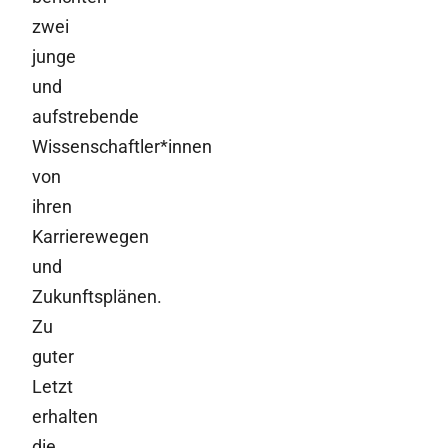
zwei
junge
und
aufstrebende
Wissenschaftler*innen
von
ihren
Karrierewegen
und
Zukunftsplänen.
Zu
guter
Letzt
erhalten
die