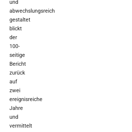
und
abwechslungsreich
gestaltet
blickt
der
100-
seitige
Bericht
zurück
auf
zwei
ereignisreiche
Jahre
und
vermittelt