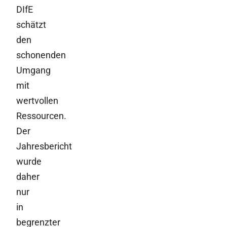
DIfE
schätzt
den
schonenden
Umgang
mit
wertvollen
Ressourcen.
Der
Jahresbericht
wurde
daher
nur
in
begrenzter