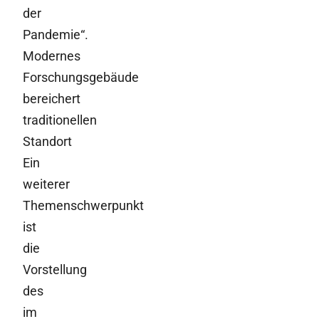
der
Pandemie“.
Modernes
Forschungsgebäude
bereichert
traditionellen
Standort
Ein
weiterer
Themenschwerpunkt
ist
die
Vorstellung
des
im