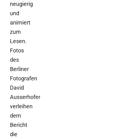
neugierig
und
animiert
zum
Lesen.
Fotos
des
Berliner
Fotografen
David
Ausserhofer
verleihen
dem
Bericht
die