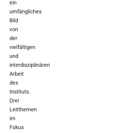
ein
umfängliches
Bild
von
der
vielfältigen
und
interdisziplinären
Arbeit
des
Instituts.
Drei
Leitthemen
im
Fokus