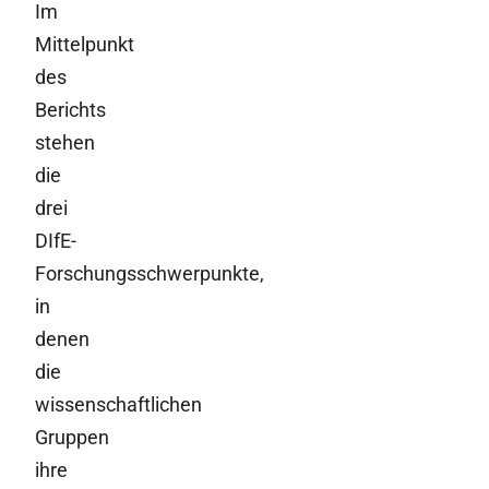
Im
Mittelpunkt
des
Berichts
stehen
die
drei
DIfE-
Forschungsschwerpunkte,
in
denen
die
wissenschaftlichen
Gruppen
ihre