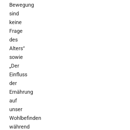
Bewegung
sind
keine
Frage
des
Alters“
sowie
„Der
Einfluss
der
Ernährung
auf
unser
Wohlbefinden
während