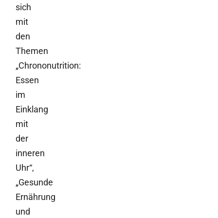
sich
mit
den
Themen
„Chrononutrition:
Essen
im
Einklang
mit
der
inneren
Uhr“,
„Gesunde
Ernährung
und