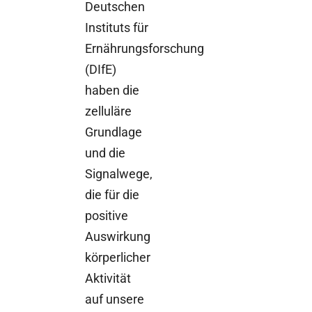
Deutschen
Instituts für
Ernährungsforschung
(DIfE)
haben die
zelluläre
Grundlage
und die
Signalwege,
die für die
positive
Auswirkung
körperlicher
Aktivität
auf unsere