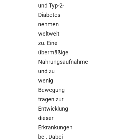
und Typ-2-
Diabetes
nehmen
weltweit
zu. Eine
übermäßige
Nahrungsaufnahme
und zu
wenig
Bewegung
tragen zur
Entwicklung
dieser
Erkrankungen
bei. Dabei