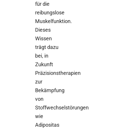
für die
reibungslose
Muskelfunktion.
Dieses
Wissen
trägt dazu
bei, in
Zukunft
Präzisionstherapien
zur
Bekämpfung
von
Stoffwechselstörungen
wie
Adipositas