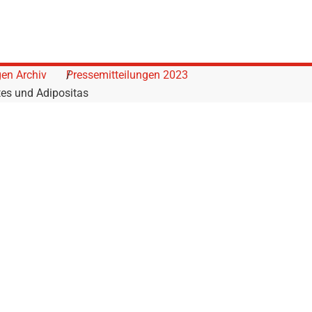
gen Archiv
Pressemitteilungen 2023
es und Adipositas