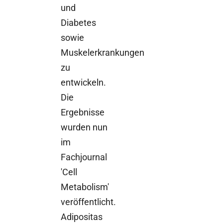
und
Diabetes
sowie
Muskelerkrankungen
zu
entwickeln.
Die
Ergebnisse
wurden nun
im
Fachjournal
'Cell
Metabolism'
veröffentlicht.
Adipositas