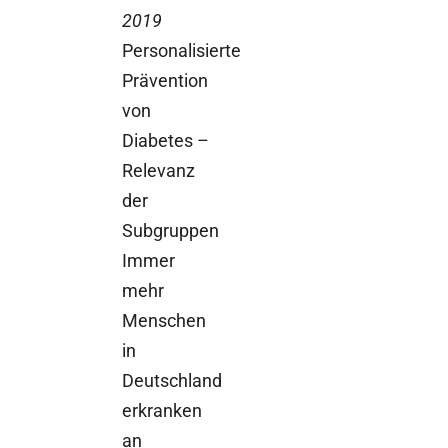
2019
Personalisierte
Prävention
von
Diabetes –
Relevanz
der
Subgruppen
Immer
mehr
Menschen
in
Deutschland
erkranken
an