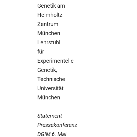
Genetik am
Helmholtz
Zentrum
München
Lehrstuhl
für
Experimentelle
Genetik,
Technische
Universität
München
Statement
Pressekonferenz
DGIM 6. Mai