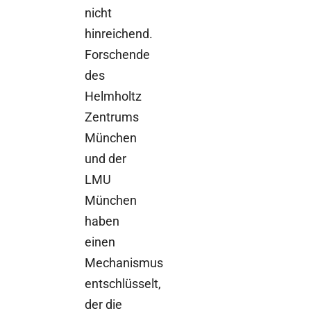
nicht
hinreichend.
Forschende
des
Helmholtz
Zentrums
München
und der
LMU
München
haben
einen
Mechanismus
entschlüsselt,
der die