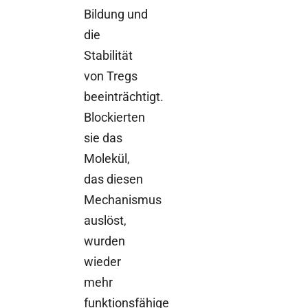
Bildung und
die
Stabilität
von Tregs
beeinträchtigt.
Blockierten
sie das
Molekül,
das diesen
Mechanismus
auslöst,
wurden
wieder
mehr
funktionsfähige