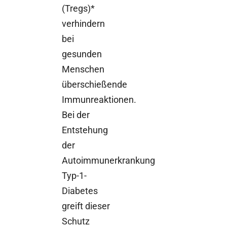
(Tregs)*
verhindern
bei
gesunden
Menschen
überschießende
Immunreaktionen.
Bei der
Entstehung
der
Autoimmunerkrankung
Typ-1-
Diabetes
greift dieser
Schutz